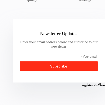
ال
السابقة
ال
التالية
Newsletter Updates
Enter your email address below and subscribe to our
newsletter
Subscribe
مقالات مشابهة