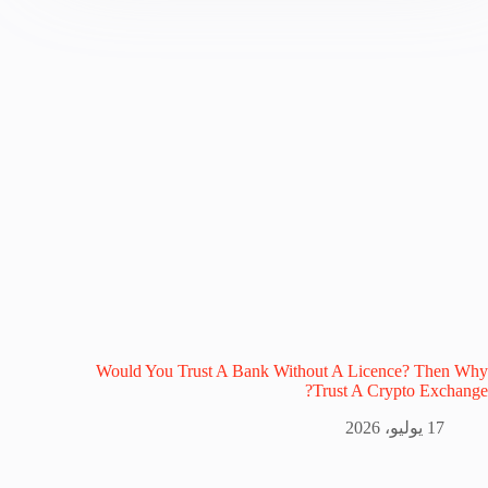
Would You Trust A Bank Without A Licence? Then Why
Trust A Crypto Exchange?
17 يوليو، 2026