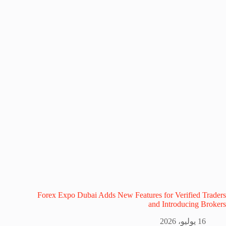
Forex Expo Dubai Adds New Features for Verified Traders
and Introducing Brokers
16 يوليو، 2026