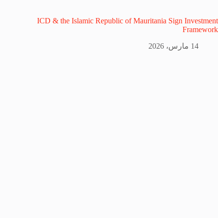
ICD & the Islamic Republic of Mauritania Sign Investment
Framework
14 مارس، 2026