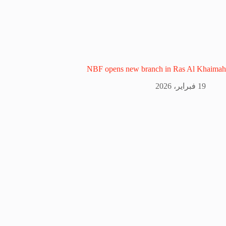
NBF opens new branch in Ras Al Khaimah
19 فبراير، 2026