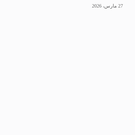
27 مارس، 2026