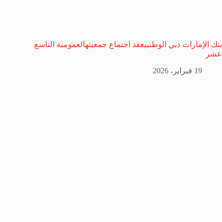
بنك الإمارات دبي الوطنييعقد اجتماع جمعيتهالعمومية التاسع
عشر
19 فبراير، 2026