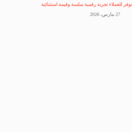
نوفر للعملاء تجربة رقمية سلسة وقيمة استثنائية
27 مارس، 2026