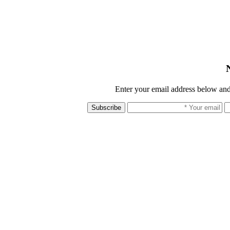
Enter your email address below and
Subscribe