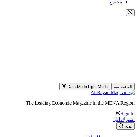
مجتمع
القائمة
Light Mode
Dark Mode
The Leading Economic Magazine in the MENA Region
Sign In
اشترك الآن
بحث