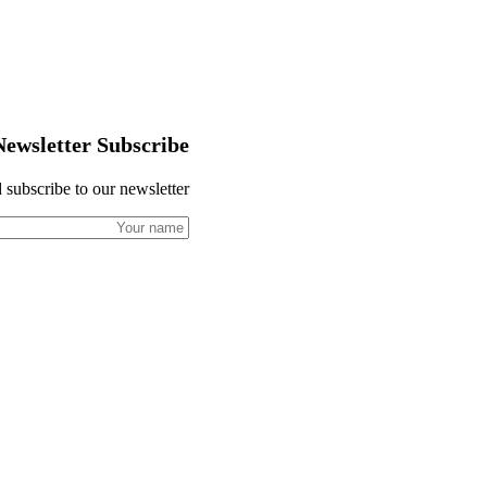
Newsletter Subscribe
 subscribe to our newsletter