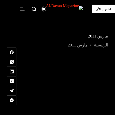
لتجاوز
لى
اشترك الآن
لمحتوى
مارس 2011
الرئيسية
مارس 2011