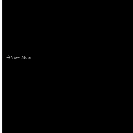
View More