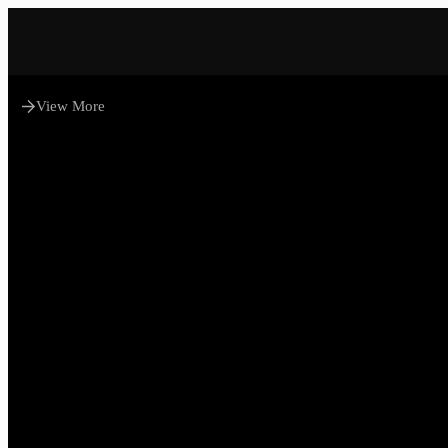
View More