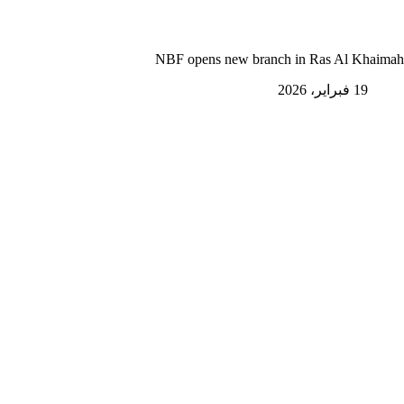
NBF opens new branch in Ras Al Khaimah
19 فبراير، 2026