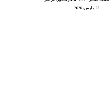
27 مارس، 2026