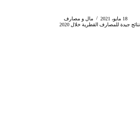
18 مايو، 2021
مال و مصارف
نتائج جيدة للمصارف القطرية خلال 2020