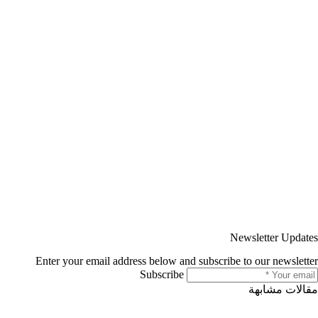
Newsletter Updates
Enter your email address below and subscribe to our newsletter
Subscribe
مقالات مشابهة