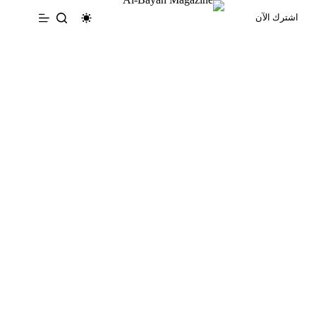
لتجاوز
اشترك الآن
لى
لمحتوى