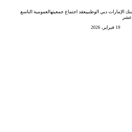
بنك الإمارات دبي الوطنييعقد اجتماع جمعيتهالعمومية التاسع
عشر
19 فبراير، 2026