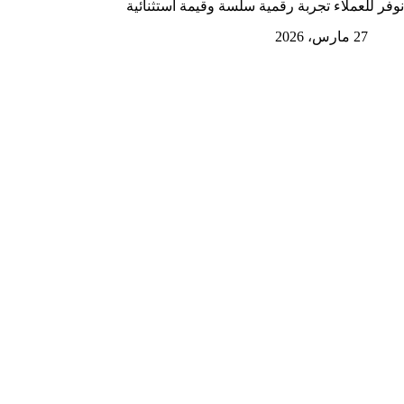
نوفر للعملاء تجربة رقمية سلسة وقيمة استثنائية
27 مارس، 2026