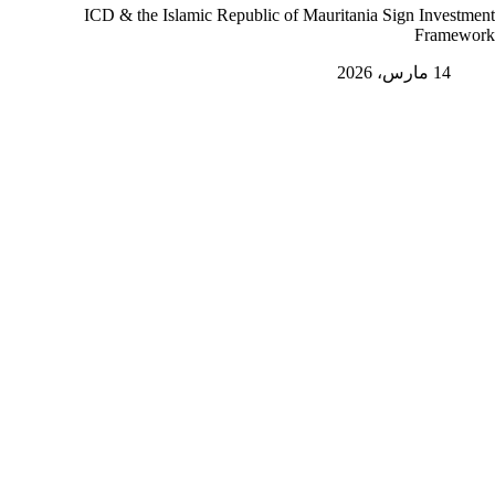
ICD & the Islamic Republic of Mauritania Sign Investment
Framework
14 مارس، 2026