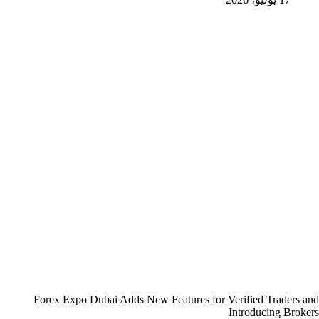
Forex Expo Dubai Adds New Features for Verified Traders and
Introducing Brokers