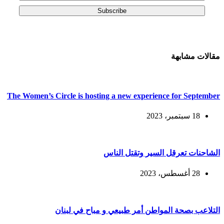
Subscribe
مقالات مشابهة
The Women’s Circle is hosting a new experience for September
18 سبتمبر، 2023
الشاحنات تعرقل السير وتقتل الناس
28 أغسطس، 2023
التلاعب بصحة المواطن أمر طبيعي و مباح في لبنان