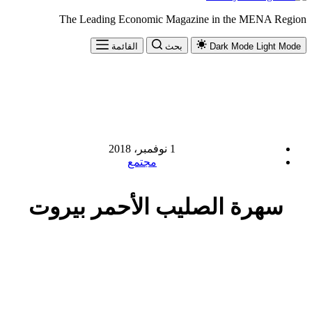
The Leading Economic Magazine in the MENA Region
Light Mode
Dark Mode
بحث
القائمة
1 نوفمبر، 2018
مجتمع
سهرة الصليب الأحمر بيروت