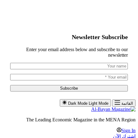
Newsletter Subscribe
Enter your email address below and subscribe to our
newsletter
Subscribe
القائمة
Light Mode
Dark Mode
The Leading Economic Magazine in the MENA Region
Sign In
اشترك الآن