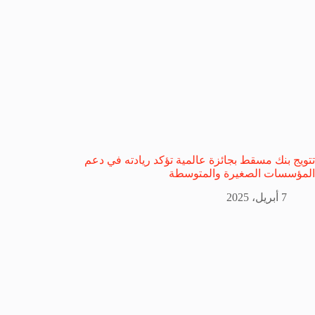
تتويج بنك مسقط بجائزة عالمية تؤكد ريادته في دعم
المؤسسات الصغيرة والمتوسطة
7 أبريل، 2025