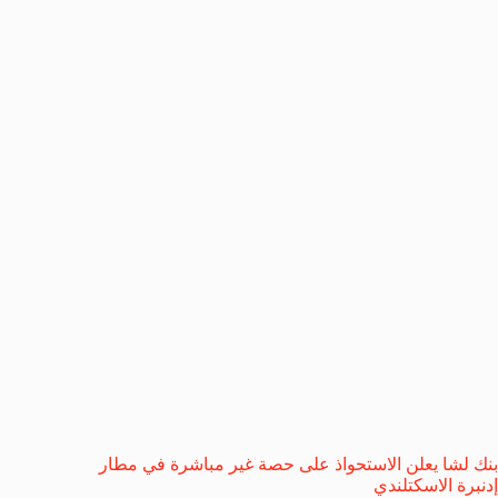
بنك لشا يعلن الاستحواذ على حصة غير مباشرة في مطار
إدنبرة الاسكتلندي