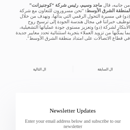
من جانبه، قال
ماجد وسيم، رئيس شركة “كوجنيزانت”
لمنطقة الشرق الأوسط:
“نحن مسرورون للتعاون مع شركة
(دو) في مسيرة التحول الرقمي التي بدأتها، ونهدف من خلال
توظيف خبراتنا في مجال هندسة الجودة إلى ترسيخ روح
الابتكار لشركة (دو) وتعزيز مستوى جودة عملياتها التشغيلية،
بما يمكّنها من تزويد العملاء بتجربة استثنائية تحدد معايير جديدة
في قطاع الاتصالات على امتداد منطقة الشرق الأوسط”.
ال
السابقة
ال
التالية
Newsletter Updates
Enter your email address below and subscribe to our
newsletter