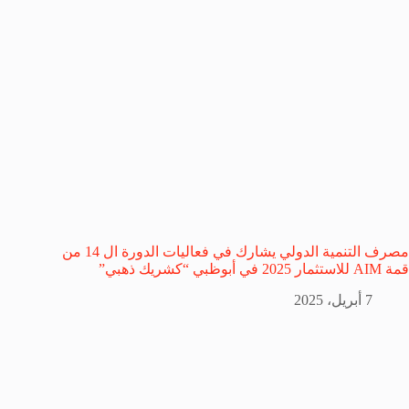
مصرف التنمية الدولي يشارك في فعاليات الدورة ال 14 من
قمة AIM للاستثمار 2025 في أبوظبي “كشريك ذهبي”
7 أبريل، 2025