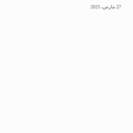
27 مارس، 2025