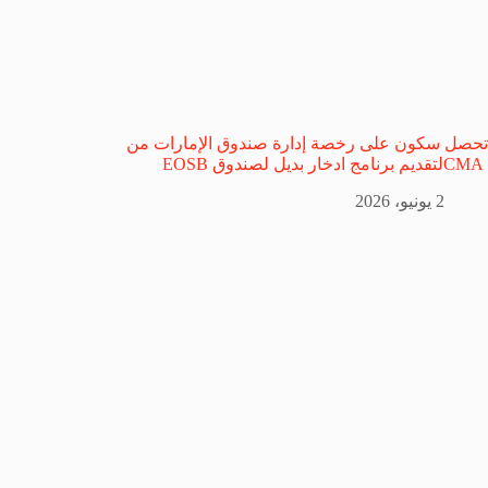
تحصل سكون على رخصة إدارة صندوق الإمارات من
CMAلتقديم برنامج ادخار بديل لصندوق EOSB
2 يونيو، 2026