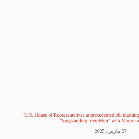
U.S. House of Representatives unprecedented bill marking
“longstanding friendship” with Morocco
27 مارس، 2025