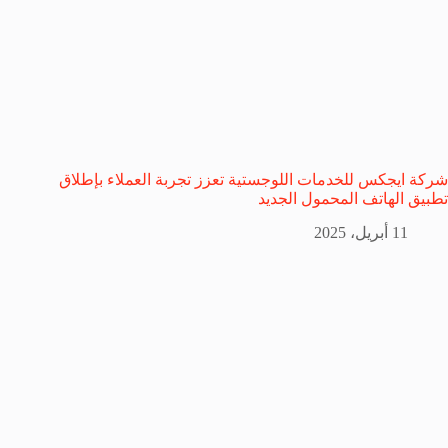
شركة ايجكس للخدمات اللوجستية تعزز تجربة العملاء بإطلاق
تطبيق الهاتف المحمول الجديد
11 أبريل، 2025