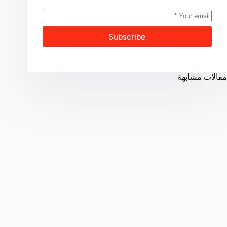
Subscribe
مقالات مشابهة