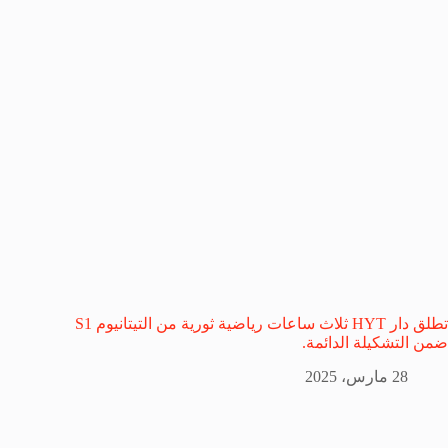
تطلق دار HYT ثلاث ساعات رياضية ثورية من التيتانيوم S1
ضمن التشكيلة الدائمة.
28 مارس، 2025