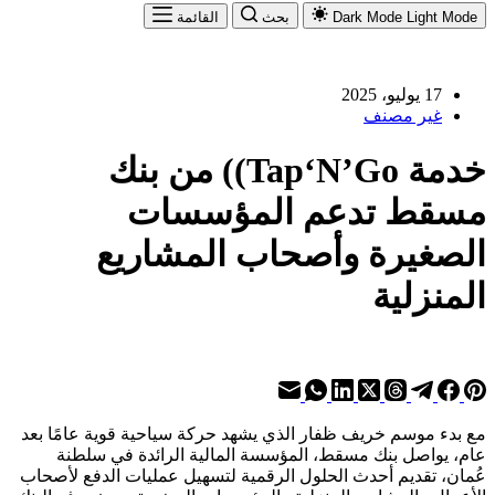
Light Mode
Dark Mode
بحث
القائمة
17 يوليو، 2025
غير مصنف
خدمة Tap‘N’Go)) من بنك
مسقط تدعم المؤسسات
الصغيرة وأصحاب المشاريع
المنزلية
مع بدء موسم خريف ظفار الذي يشهد حركة سياحية قوية عامًا بعد
عام، يواصل بنك مسقط، المؤسسة المالية الرائدة في سلطنة
عُمان، تقديم أحدث الحلول الرقمية لتسهيل عمليات الدفع لأصحاب