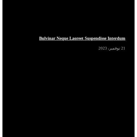
Bulvinar Neque Laoreet Suspendisse Interdum
21 نوفمبر، 2023