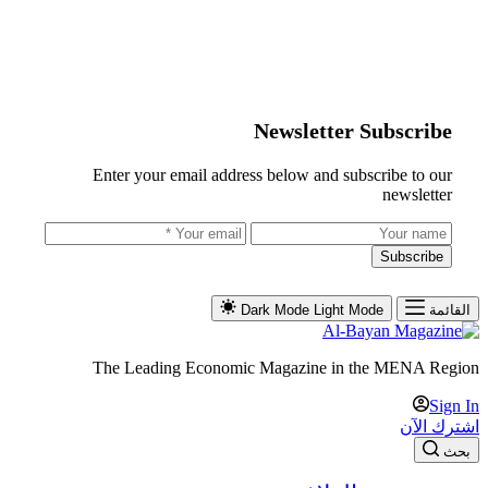
Newsletter Subscribe
Enter your email address below and subscribe to our
newsletter
Subscribe
القائمة
Light Mode
Dark Mode
The Leading Economic Magazine in the MENA Region
Sign In
اشترك الآن
بحث