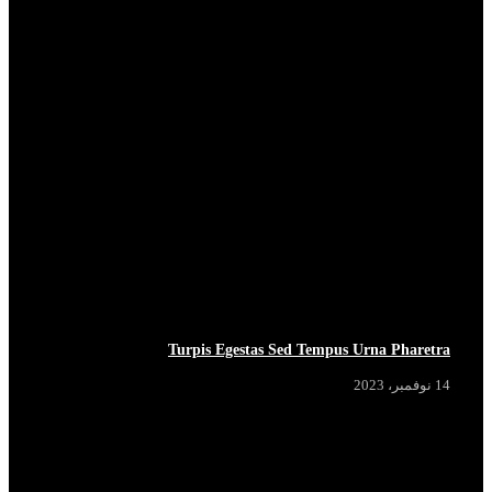
Turpis Egestas Sed Tempus Urna Pharetra
14 نوفمبر، 2023