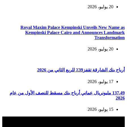
20 يوليو، 2026
Royal Maxim Palace Kempinski Unveils New Name as
Kempinski Palace Cairo and Announces Landmark
Transformation
20 يوليو، 2026
أرباح بنك الشارقة تقفز39٪ للربع الثاني من 2026
17 يوليو، 2026
137.49 مليونريال عماني أرباح بنك مسقط للنصف الأول من عام
2026
15 يوليو، 2026