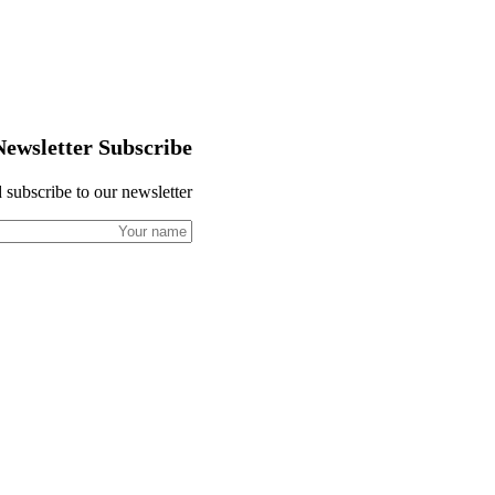
Newsletter Subscribe
 subscribe to our newsletter