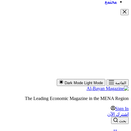
مجتمع
القائمة
Light Mode
Dark Mode
The Leading Economic Magazine in the MENA Region
Sign In
اشترك الآن
بحث