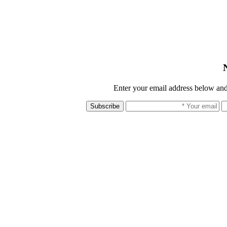
Enter your email address below and
Subscribe