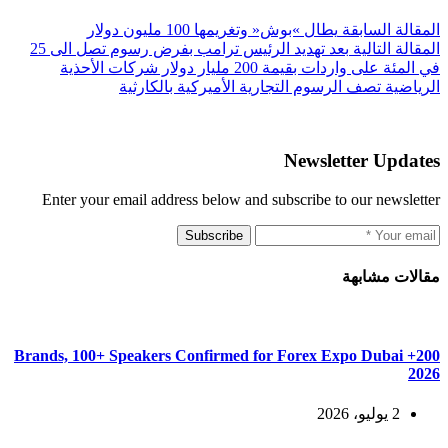
ال
مقالة
السابقة
يطال »بوش« وتغريمها 100 مليون دولار
ال
مقالة
التالية
بعد تهديد الرئيس ترامب بفرض رسوم تصل الى 25
في المئة على واردات بقيمة 200 مليار دولار شركات الأحذية
الرياضية تصف الرسوم التجارية الأميركية بالكارثية
Newsletter Updates
Enter your email address below and subscribe to our newsletter
Subscribe
مقالات مشابهة
200+ Brands, 100+ Speakers Confirmed for Forex Expo Dubai
2026
2 يوليو، 2026