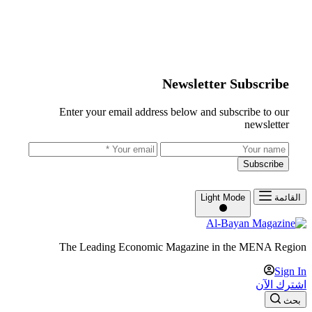
Newsletter Subscribe
Enter your email address below and subscribe to our
newsletter
Subscribe
القائمة
Light Mode
The Leading Economic Magazine in the MENA Region
Sign In
اشترك الآن
بحث