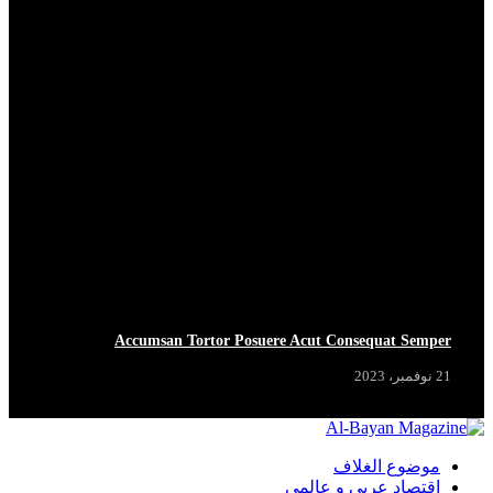
Accumsan Tortor Posuere Acut Consequat Semper
21 نوفمبر، 2023
موضوع الغلاف
اقتصاد عربي و عالمي