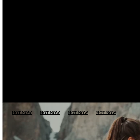
HOT NOW
HOT NOW
HOT NOW
HOT NOW