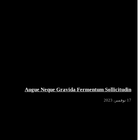
Augue Neque Gravida Fermentum Sollicitudin
17 نوفمبر، 2023