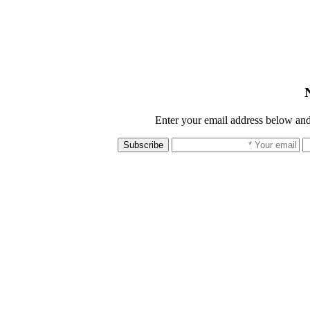
Enter your email address below and
Subscribe