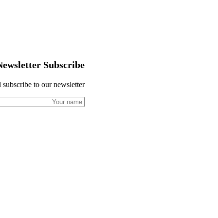
Newsletter Subscribe
 subscribe to our newsletter