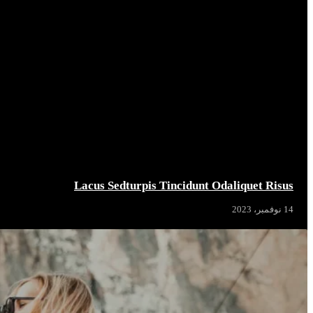
Lacus Sedturpis Tincidunt Odaliquet Risus
14 نوفمبر، 2023