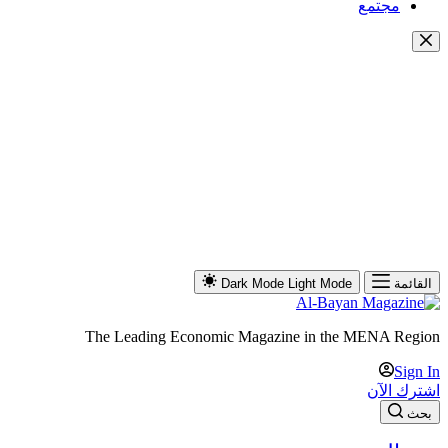
مجتمع
القائمة
Light Mode
Dark Mode
The Leading Economic Magazine in the MENA Region
Sign In
اشترك الآن
بحث