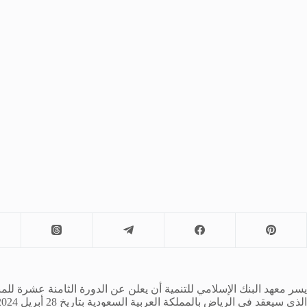
يسر معهد البنك الإسلامي للتنمية أن يعلن عن الدورة الثامنة عشرة للمن