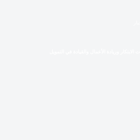
بار
الابتكار وريادة الأعمال والقيادة في التمويل