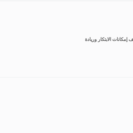
إمكانات الابتكار وريادة