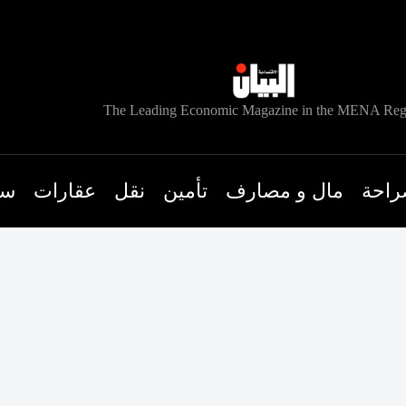
The Leading Economic Magazine in the MENA Reg
راحة
مال و مصارف
تأمين
نقل
عقارات
سي