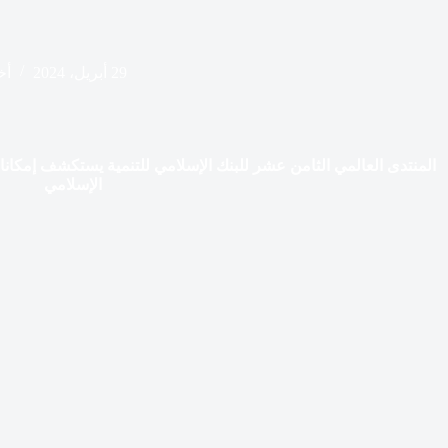
29 أبريل، 2024
أخ
المنتدى العالمي الثامن عشر للبنك الإسلامي للتنمية يستكشف إمكانات 
الإسلامي