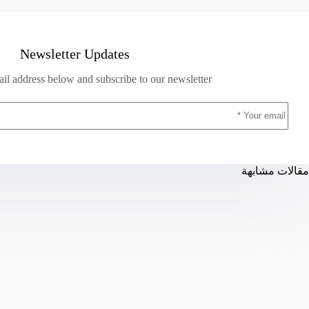
Newsletter Updates
il address below and subscribe to our newsletter
مقالات مشابهة