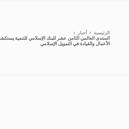
الرئيسية
أخبار
المنتدى العالمي الثامن عشر للبنك الإسلامي للتنمية يستكشف 
الأعمال والقيادة في التمويل الإسلامي