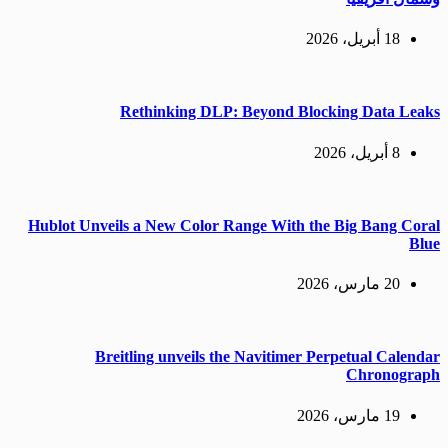
18 أبريل، 2026
Rethinking DLP: Beyond Blocking Data Leaks
8 أبريل، 2026
Hublot Unveils a New Color Range With the Big Bang Coral
Blue
20 مارس، 2026
Breitling unveils the Navitimer Perpetual Calendar
Chronograph
19 مارس، 2026