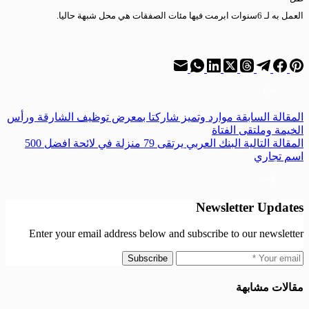
العمل به لـ 6سنوات ابرمت فيها مئات الصفقات هي محل شبهة حاليا
.
ال
مقالة
السابقة
موارد وتميز شاركتا بمعرض توظيف الشارقة ورأس
الخيمة وملتقى الفتاة
ال
مقالة
التالية
البنك العربي يرتقى 79 منزلة في لائحة افضل 500
اسم تجاري
Newsletter Updates
Enter your email address below and subscribe to our newsletter
Subscribe
مقالات مشابهة