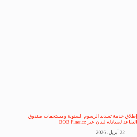
إطلاق خدمة تسديد الرسوم السنوية ومستحقات صندوق
التقاعد لصيادلة لبنان عبر BOB Finance
22 أبريل، 2026