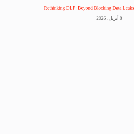
Rethinking DLP: Beyond Blocking Data Leaks
8 أبريل، 2026