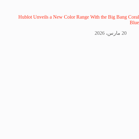
Hublot Unveils a New Color Range With the Big Bang Coral
Blue
20 مارس، 2026