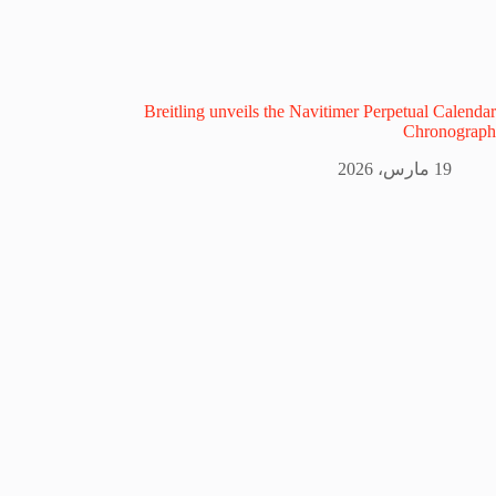
Breitling unveils the Navitimer Perpetual Calendar
Chronograph
19 مارس، 2026