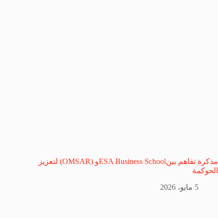
مذكرة تفاهم بينESA Business Schoolو (OMSAR) لتعزيز
الحوكمة
5 مايو، 2026