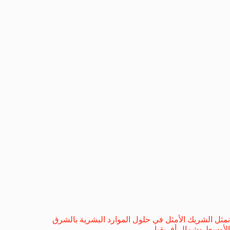
نمثل الشريك الأمثل في حلول الموارد البشرية بالشرق
الأوسط وشمال أفريقيا