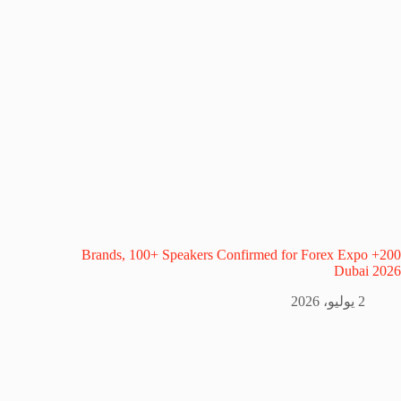
200+ Brands, 100+ Speakers Confirmed for Forex Expo
Dubai 2026
2 يوليو، 2026