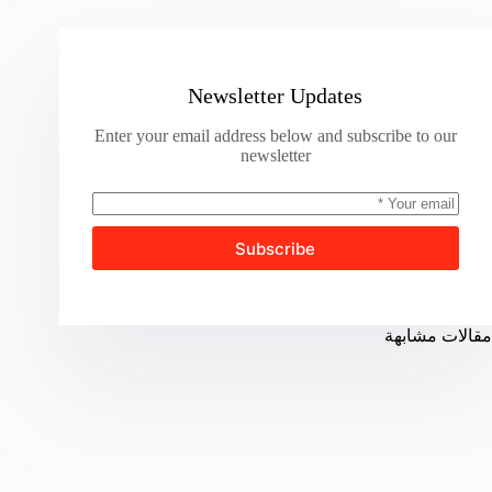
Newsletter Updates
Enter your email address below and subscribe to our
newsletter
Subscribe
مقالات مشابهة