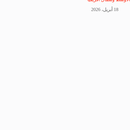
18 أبريل، 2026