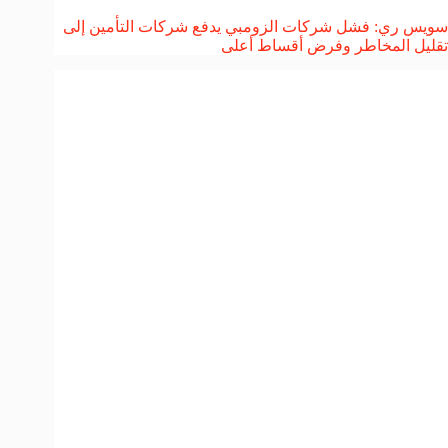
سويس ري: فشل شركات الزومبي يدفع شركات التأمين إلى
تقليل المخاطر وفرض أقساط أعلى