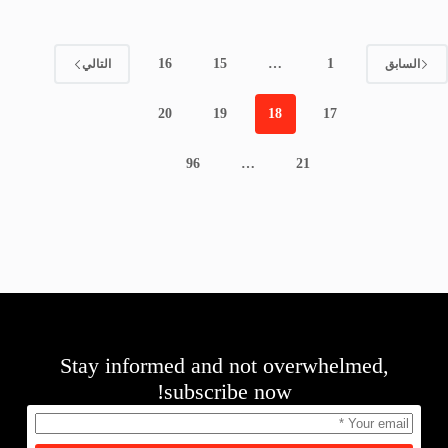
16
15
…
1
السابق
التالي
20
19
18
17
96
…
21
Stay informed and not overwhelmed,
subscribe now!