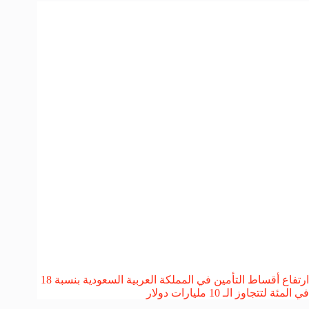
ارتفاع أقساط التأمين في المملكة العربية السعودية بنسبة 18
في المئة لتتجاوز الـ 10 مليارات دولار