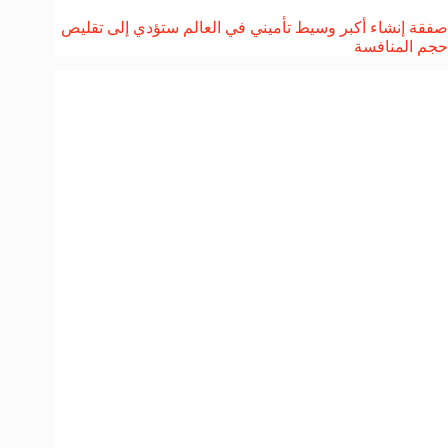
صفقة إنشاء أكبر وسيط تأميني في العالم ستؤدي إلى تقليص
حجم المنافسة