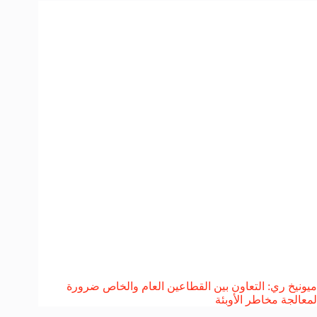
ميونيخ ري: التعاون بين القطاعين العام والخاص ضرورة
لمعالجة مخاطر الأوبئة