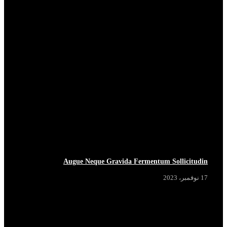
Augue Neque Gravida Fermentum Sollicitudin
17 نوفمبر، 2023