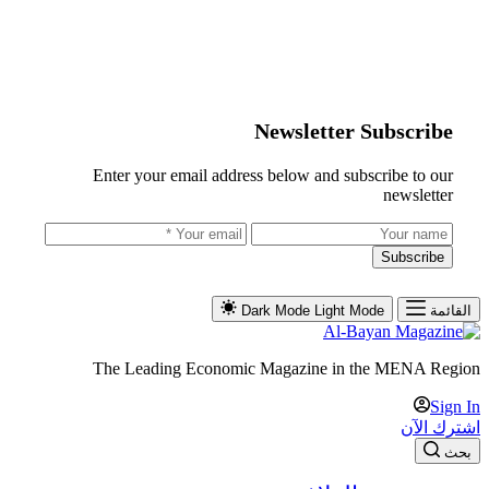
Newsletter Subscribe
Enter your email address below and subscribe to our
newsletter
Subscribe
القائمة
Light Mode
Dark Mode
The Leading Economic Magazine in the MENA Region
Sign In
اشترك الآن
بحث