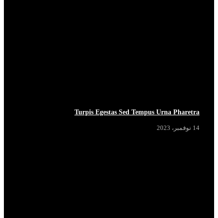
Turpis Egestas Sed Tempus Urna Pharetra
14 نوفمبر، 2023