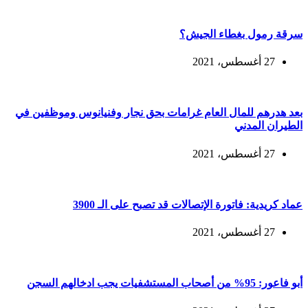
سرقة رمول بغطاء الجيش؟
27 أغسطس، 2021
بعد هدرهم للمال العام غرامات بحق نجار وفنيانوس وموظفين في
الطيران المدني
27 أغسطس، 2021
عماد كريدية: فاتورة الإتصالات قد تصبح على الـ 3900
27 أغسطس، 2021
أبو فاعور: 95% من أصحاب المستشفيات يجب ادخالهم السجن