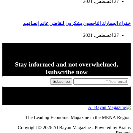
27 أغسطس، 2021
خفراء الجمارك الناجحون يشكرون للقاضي غانم إنصافهم
27 أغسطس، 2021
Stay informed and not overwhelmed,
subscribe now!
Subscribe
The Leading Economic Magazine in the MENA Region
Copyright © 2026 Al Bayan Magazine - Powered by Brains
Beyond