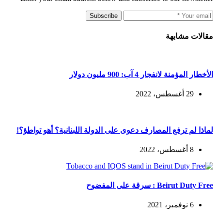
Subscribe
مقالات مشابهة
الأخطار المؤمنة لانفجار 4 آب: 900 مليون دولار
29 أغسطس، 2022
لماذا لم ترفع المصارف دعوى على الدولة اللبنانية؟ أهو تواطؤ؟!
8 أغسطس، 2022
Beirut Duty Free : سرقة على المفضوح
6 نوفمبر، 2021