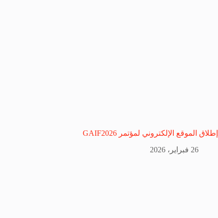
إطلاق الموقع الإلكتروني لمؤتمر GAIF2026
26 فبراير، 2026