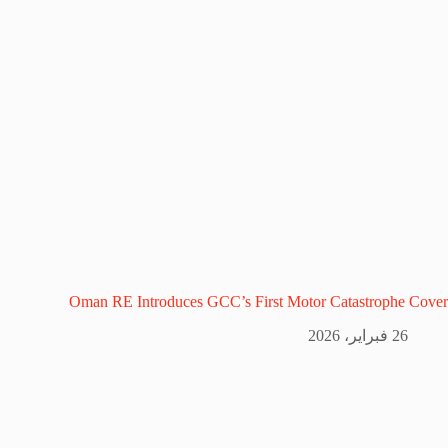
Oman RE Introduces GCC’s First Motor Catastrophe Cover
26 فبراير، 2026