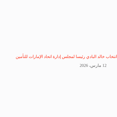
انتخاب خالد البادي رئيسا لمجلس إدارة اتحاد الإمارات للتأمين
12 مارس، 2026