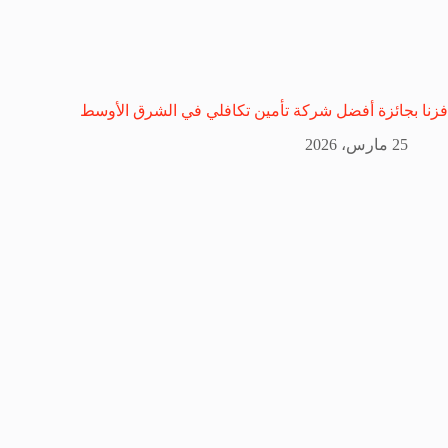
فزنا بجائزة أفضل شركة تأمين تكافلي في الشرق الأوسط
25 مارس، 2026