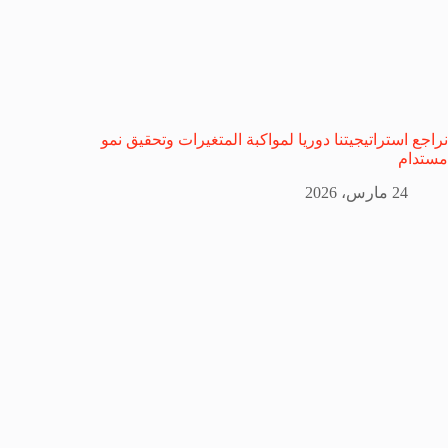
نراجع استراتيجيتنا دوريا لمواكبة المتغيرات وتحقيق نمو
مستدام
24 مارس، 2026