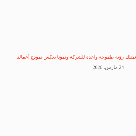
نمتلك رؤية طموحة واعدة للشركة ونمونا يعكس نموذج أعمالنا
24 مارس، 2026