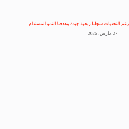
رغم التحديات سجلنا ربحية جيدة وهدفنا النمو المستدام
27 مارس، 2026