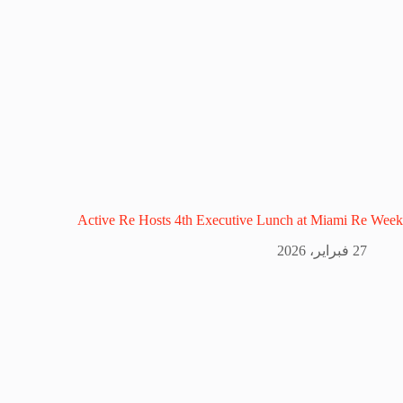
Active Re Hosts 4th Executive Lunch at Miami Re Week
27 فبراير، 2026