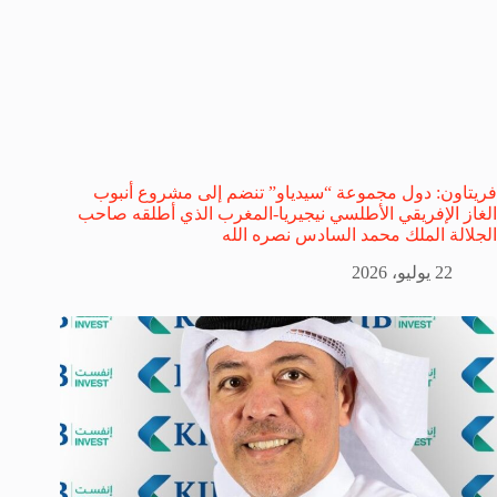
فريتاون: دول مجموعة “سيدياو” تنضم إلى مشروع أنبوب
الغاز الإفريقي الأطلسي نيجيريا-المغرب الذي أطلقه صاحب
الجلالة الملك محمد السادس نصره الله
22 يوليو، 2026