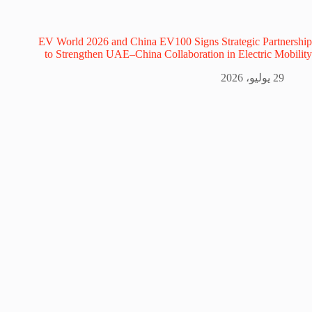
EV World 2026 and China EV100 Signs Strategic Partnership
to Strengthen UAE–China Collaboration in Electric Mobility
29 يوليو، 2026