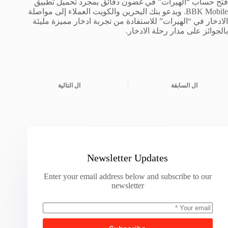
فتح حساب “الهيرات” في غضون دقائق بمجرد تحميل تطبيق
BBK Mobile. ويدعو بنك البحرين والكويت العملاء إلى مواصلة
الادخار في “الهيرات” للاستفادة من تجربة ادخار مميزة مليئة
بالجوائز على مدار رحلة الادخار.
ال
السابقة
ال
التالية
Newsletter Updates
Enter your email address below and subscribe to our
newsletter