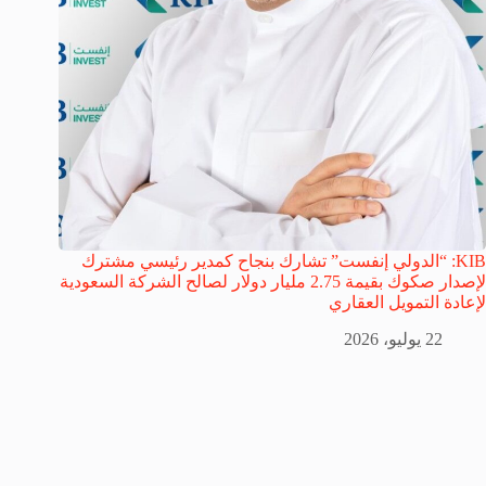
KIB: “الدولي إنفست” تشارك بنجاح كمدير رئيسي مشترك
لإصدار صكوك بقيمة 2.75 مليار دولار لصالح الشركة السعودية
لإعادة التمويل العقاري
22 يوليو، 2026