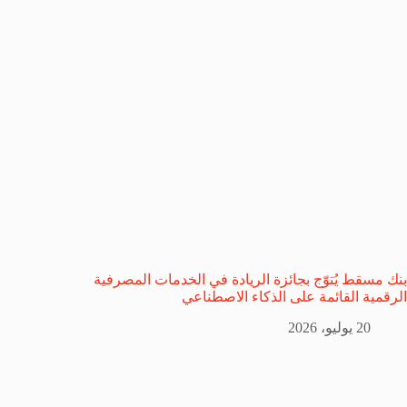
بنك مسقط يُتوّج بجائزة الريادة في الخدمات المصرفية
الرقمية القائمة على الذكاء الاصطناعي
20 يوليو، 2026