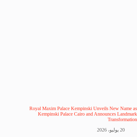
Royal Maxim Palace Kempinski Unveils New Name as
Kempinski Palace Cairo and Announces Landmark
Transformation
20 يوليو، 2026