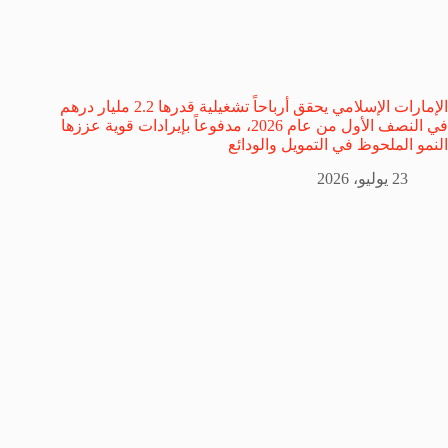
الإمارات الإسلامي يحقق أرباحاً تشغيلية قدرها 2.2 مليار درهم
في النصف الأول من عام 2026، مدفوعاً بإيرادات قوية عززها
النمو الملحوظ في التمويل والودائع
23 يوليو، 2026