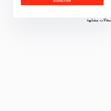
Subscribe
مقالات مشابهة