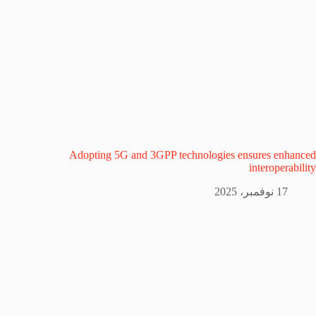
Adopting 5G and 3GPP technologies ensures enhanced
interoperability
17 نوفمبر، 2025