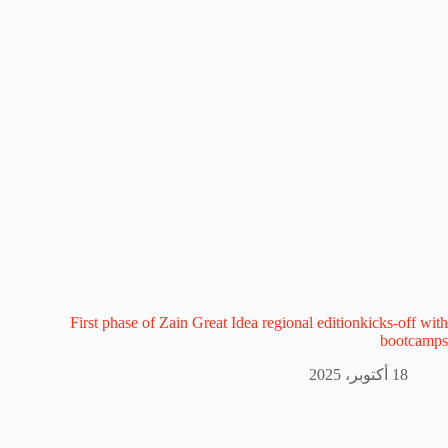
First phase of Zain Great Idea regional editionkicks-off with
bootcamps
18 أكتوبر، 2025