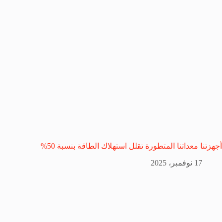
أجهزتنا معداتنا المتطورة تقلل استهلاك الطاقة بنسبة 50%
17 نوفمبر، 2025