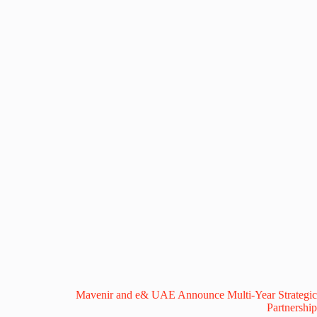
Mavenir and e& UAE Announce Multi-Year Strategic
Partnership