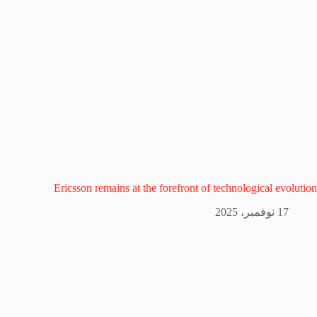
Ericsson remains at the forefront of technological evolution
17 نوفمبر، 2025