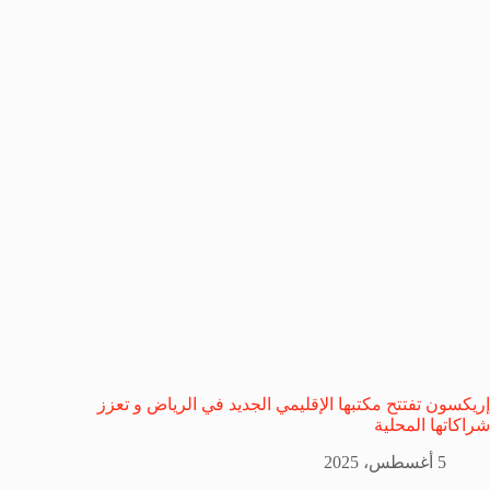
إريكسون تفتتح مكتبها الإقليمي الجديد في الرياض و تعزز
شراكاتها المحلية
5 أغسطس، 2025