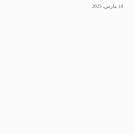
14 مارس، 2025