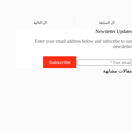
ال
السابقة
ال
التالية
Newsletter Updates
Enter your email address below and subscribe to our
newsletter
Subscribe
مقالات مشابهة