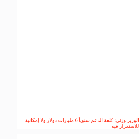
الوزير وزني: كلفة الدعم سنوياً 6 مليارات دولار ولا إمكانية
للاستمرار فيه