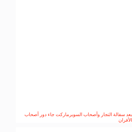
بعد سفالة التجار وأصحاب السوبرماركت جاء دور أصحاب
الأفران