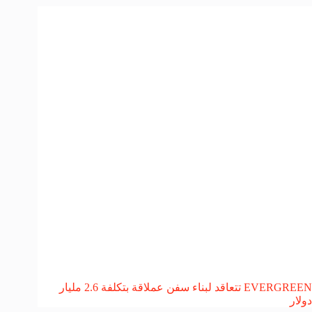
EVERGREEN تتعاقد لبناء سفن عملاقة بتكلفة 2.6 مليار
دولار