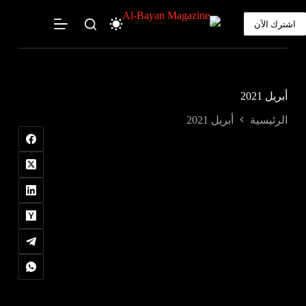
لتجاوز
لى
اشترك الآن
لمحتوى
أبريل 2021
الرئيسية
أبريل 2021