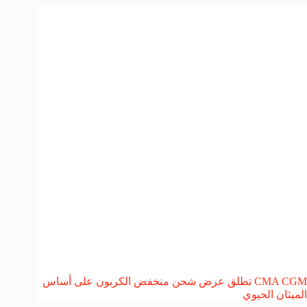
CMA CGM تطلق عرض شحن منخفض الكربون على أساس
الميثان الحيوي