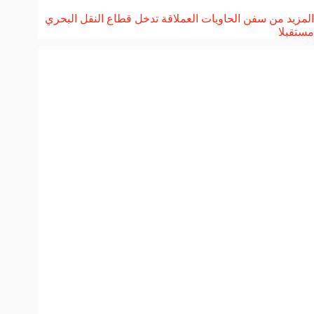
المزيد من سفن الحاويات العملاقة تدخل قطاع النقل البحري
مستقبلا