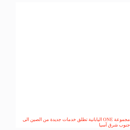
مجموعة ONE اليابانية تطلق خدمات جديدة من الصين الى
جنوب شرق آسيا