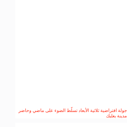
جولة افتراضية ثلاثية الأبعاد تسلّط الضوء على ماضي وحاضر
مدينة بعلبك