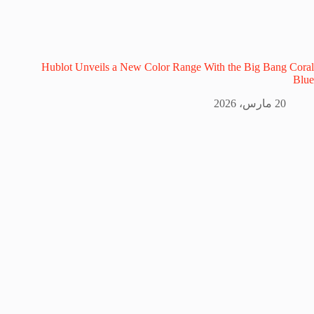
Hublot Unveils a New Color Range With the Big Bang Coral
Blue
20 مارس، 2026