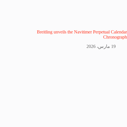
Breitling unveils the Navitimer Perpetual Calendar
Chronograph
19 مارس، 2026