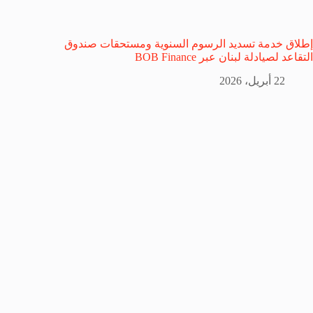
إطلاق خدمة تسديد الرسوم السنوية ومستحقات صندوق
التقاعد لصيادلة لبنان عبر BOB Finance
22 أبريل، 2026