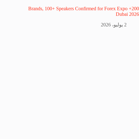
200+ Brands, 100+ Speakers Confirmed for Forex Expo
Dubai 2026
2 يوليو، 2026