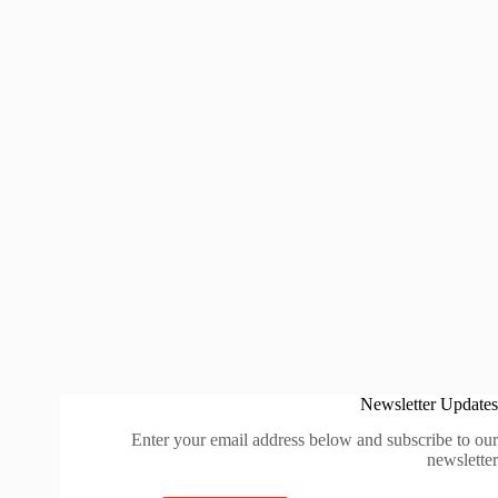
Newsletter Updates
Enter your email address below and subscribe to our
newsletter