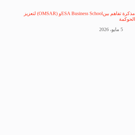
مذكرة تفاهم بينESA Business Schoolو (OMSAR) لتعزيز
الحوكمة
5 مايو، 2026