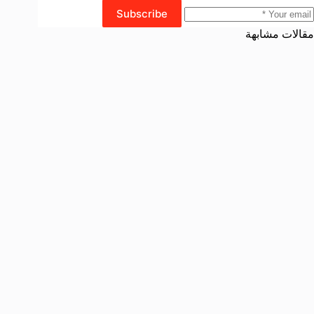
Subscribe
مقالات مشابهة