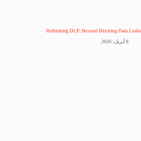
Rethinking DLP: Beyond Blocking Data Leaks
8 أبريل، 2026