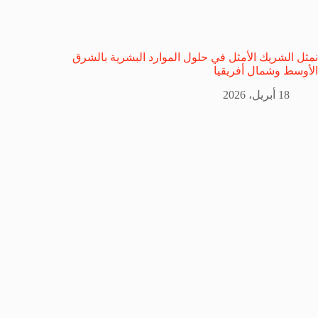
نمثل الشريك الأمثل في حلول الموارد البشرية بالشرق
الأوسط وشمال أفريقيا
18 أبريل، 2026