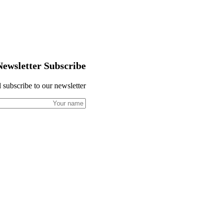
Newsletter Subscribe
 subscribe to our newsletter