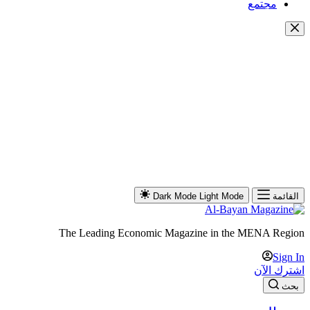
مجتمع
القائمة
Light Mode
Dark Mode
The Leading Economic Magazine in the MENA Region
Sign In
اشترك الآن
بحث