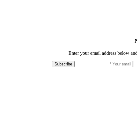
Enter your email address below and
Subscribe