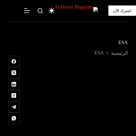
لتجاوز
لى
اشترك الآن
لمحتوى
ESA
ESA
الرئيسية