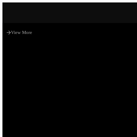
View More