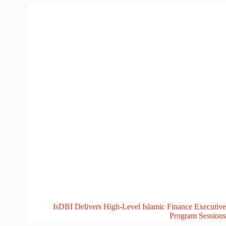
IsDBI Delivers High-Level Islamic Finance Executive
Program Sessions