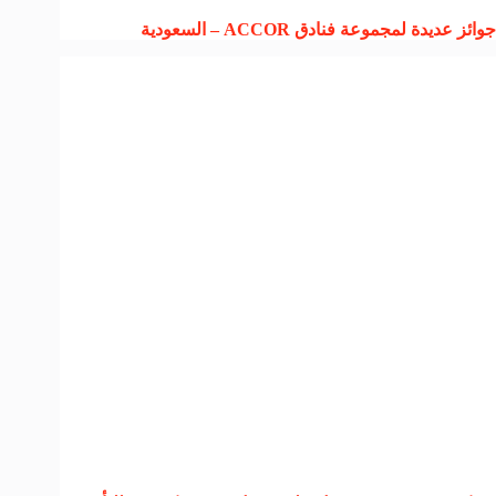
جوائز عديدة لمجموعة فنادق ACCOR – السعودية