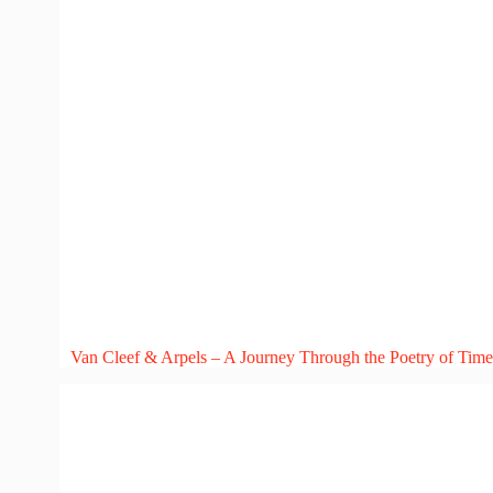
Van Cleef & Arpels – A Journey Through the Poetry of Time