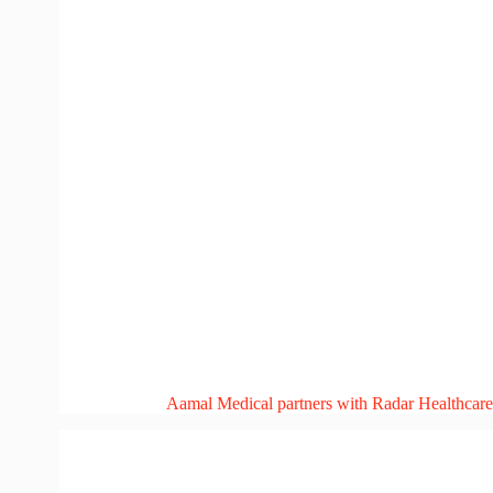
Aamal Medical partners with Radar Healthcare