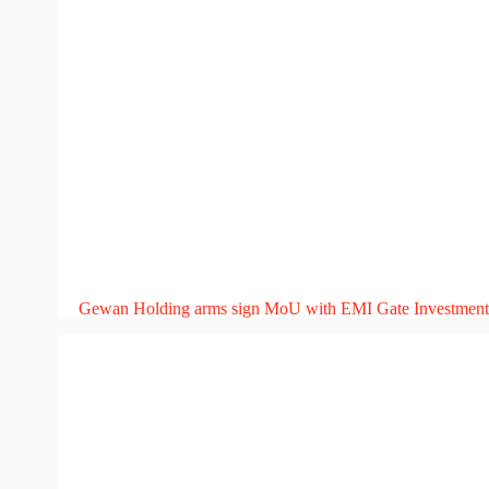
Gewan Holding arms sign MoU with EMI Gate Investment