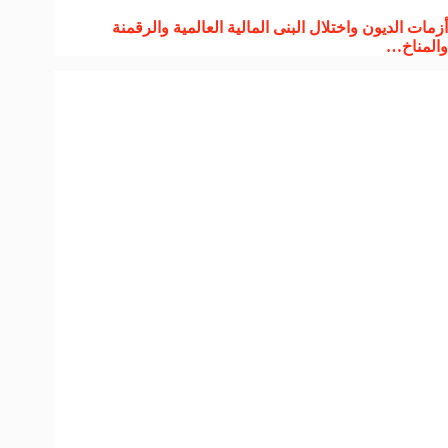
أزمات الديون واختلال البنى المالية العالمية والرقمنة
والمناخ…