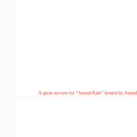
A great success for “Aamal Ride” hosted by Aamal