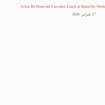
Active Re Hosts 4th Executive Lunch at Miami Re Week
27 فبراير، 2026