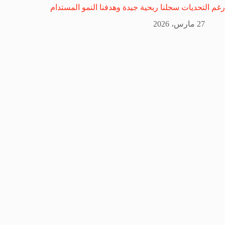
رغم التحديات سجلنا ربحية جيدة وهدفنا النمو المستدام
27 مارس، 2026