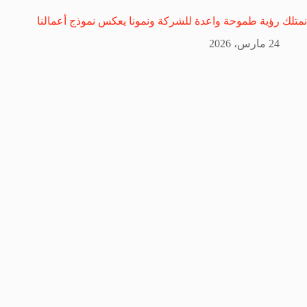
نمتلك رؤية طموحة واعدة للشركة ونمونا يعكس نموذج أعمالنا
24 مارس، 2026