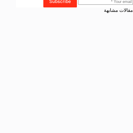
Subscribe
مقالات مشابهة