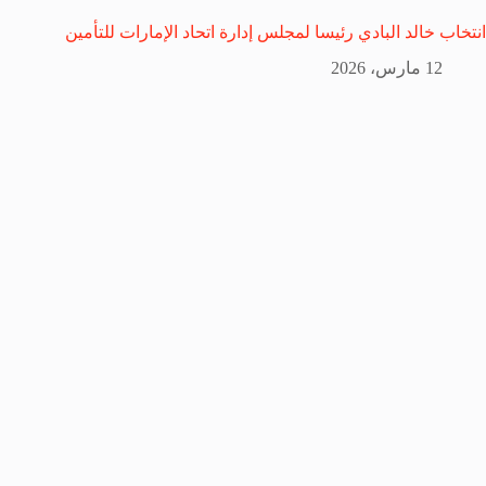
انتخاب خالد البادي رئيسا لمجلس إدارة اتحاد الإمارات للتأمين
12 مارس، 2026