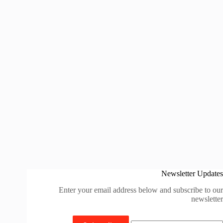
Newsletter Updates
Enter your email address below and subscribe to our
newsletter