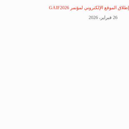
إطلاق الموقع الإلكتروني لمؤتمر GAIF2026
26 فبراير، 2026