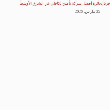
فزنا بجائزة أفضل شركة تأمين تكافلي في الشرق الأوسط
25 مارس، 2026