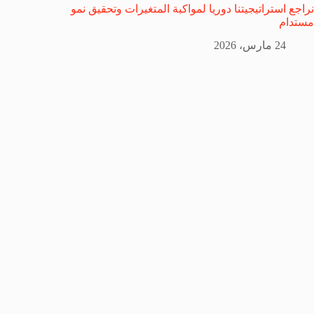
نراجع استراتيجيتنا دوريا لمواكبة المتغيرات وتحقيق نمو
مستدام
24 مارس، 2026