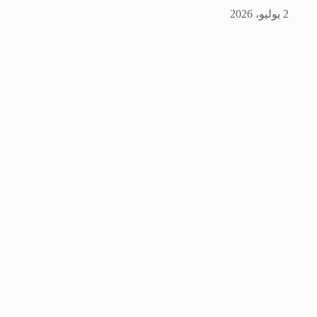
2 يوليو، 2026