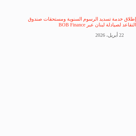
إطلاق خدمة تسديد الرسوم السنوية ومستحقات صندوق
التقاعد لصيادلة لبنان عبر BOB Finance
22 أبريل، 2026