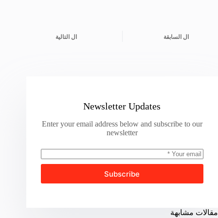
ال
السابقة
ال
التالية
Newsletter Updates
Enter your email address below and subscribe to our
newsletter
Subscribe
مقالات مشابهة