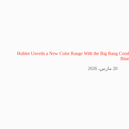
Hublot Unveils a New Color Range With the Big Bang Coral
Blue
20 مارس، 2026