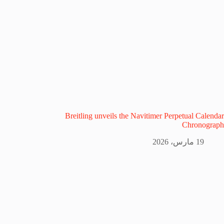
Breitling unveils the Navitimer Perpetual Calendar
Chronograph
19 مارس، 2026