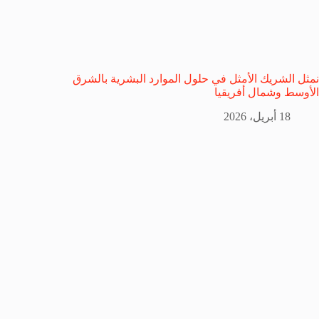
نمثل الشريك الأمثل في حلول الموارد البشرية بالشرق
الأوسط وشمال أفريقيا
18 أبريل، 2026