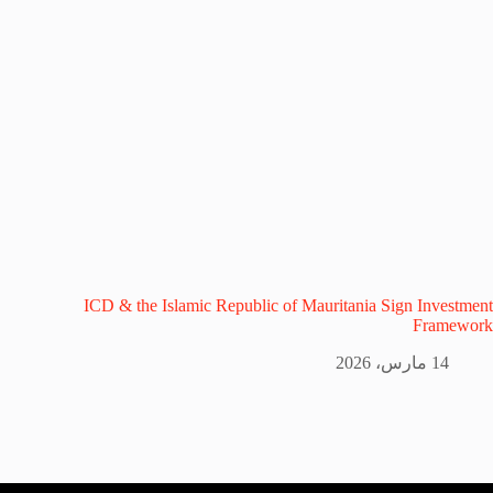
ICD & the Islamic Republic of Mauritania Sign Investment
Framework
14 مارس، 2026