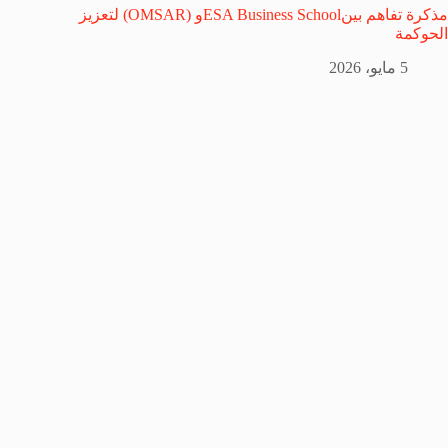
مذكرة تفاهم بينESA Business Schoolو (OMSAR) لتعزيز
الحوكمة
5 مايو، 2026