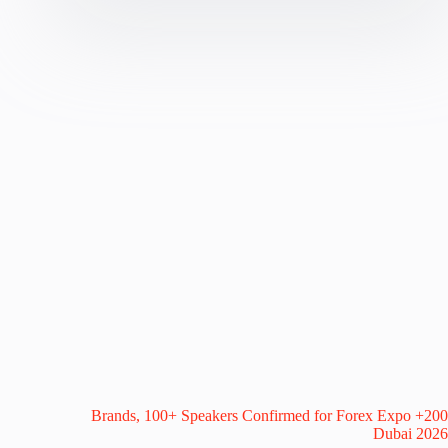
200+ Brands, 100+ Speakers Confirmed for Forex Expo
Dubai 2026