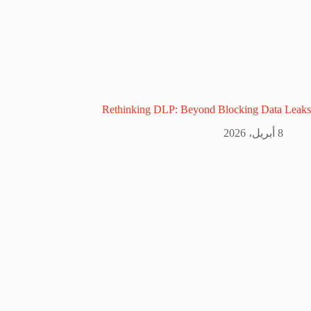
Rethinking DLP: Beyond Blocking Data Leaks
8 أبريل، 2026