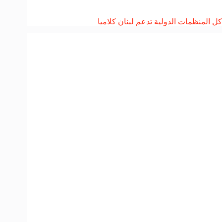
كل المنظمات الدولية تدعم لبنان كلاميا