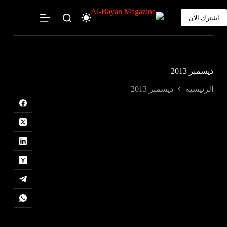
لتجاوز
لى
اشترك الآن
لمحتوى
ديسمبر 2013
الرئيسية
ديسمبر 2013