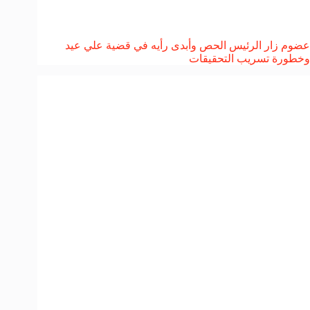
عضوم زار الرئيس الحص وأبدى رأيه في قضية علي عيد
وخطورة تسريب التحقيقات