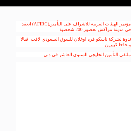
مؤتمر الهيئات العربية للاشراف على التأمين(AFIRC) انعقد
في مدينة مراكش بحضور 200 شخصية
ندوة لشركة ناسكو قره اوغلان للسوق السعودي لاقت اقبالا
ونجاحا كبيرين
ملتقى التأمين الخليجي السنوي العاشر في دبي