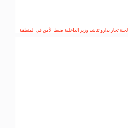
لجنة تجار بدارو تناشد وزير الداخلية ضبط الأمن في المنطقة