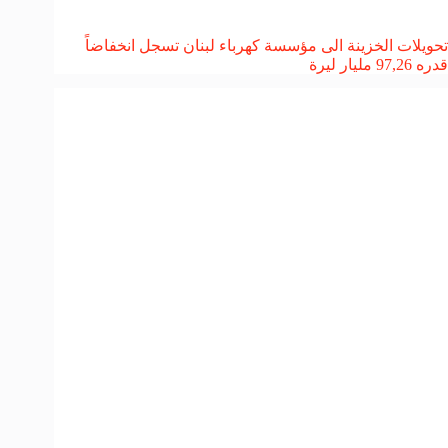
تحويلات الخزينة الى مؤسسة كهرباء لبنان تسجل انخفاضاً
قدره 97,26 مليار ليرة