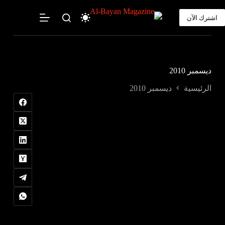
لتجاوز
لى
اشترك الآن
لمحتوى
ديسمبر 2010
الرئيسية
ديسمبر 2010