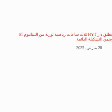
تطلق دار HYT ثلاث ساعات رياضية ثورية من التيتانيوم S1
ضمن التشكيلة الدائمة.
28 مارس، 2025