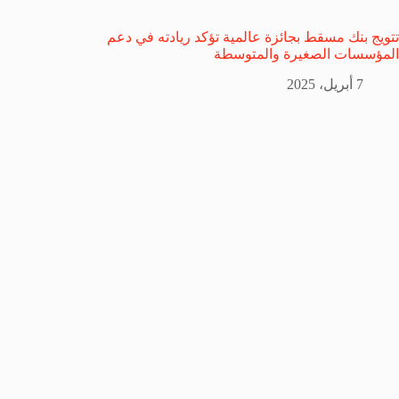
تتويج بنك مسقط بجائزة عالمية تؤكد ريادته في دعم
المؤسسات الصغيرة والمتوسطة
7 أبريل، 2025