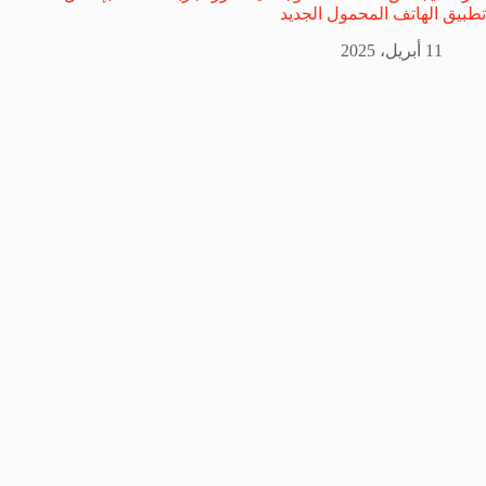
تطبيق الهاتف المحمول الجديد
11 أبريل، 2025