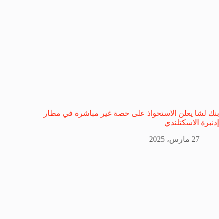
بنك لشا يعلن الاستحواذ على حصة غير مباشرة في مطار
إدنبرة الاسكتلندي
27 مارس، 2025