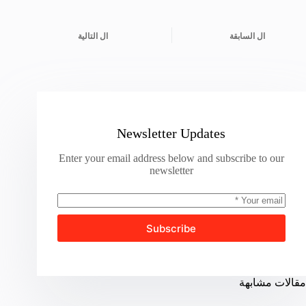
ال
السابقة
ال
التالية
Newsletter Updates
Enter your email address below and subscribe to our
newsletter
Subscribe
مقالات مشابهة