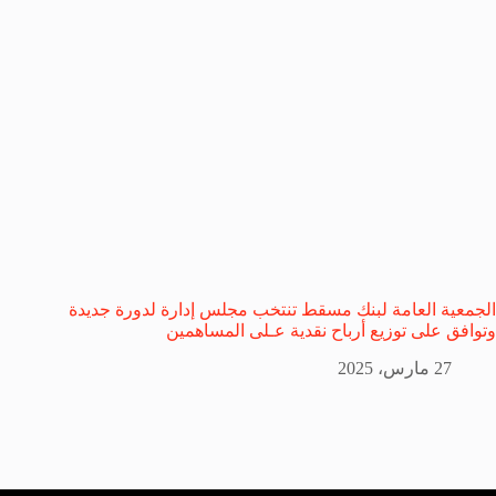
الجمعية العامة لبنك مسقط تنتخب مجلس إدارة لدورة جديدة
وتوافق على توزيع أرباح نقدية عـلى المساهمين
27 مارس، 2025