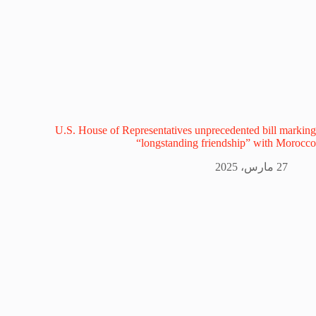
U.S. House of Representatives unprecedented bill marking
“longstanding friendship” with Morocco
27 مارس، 2025