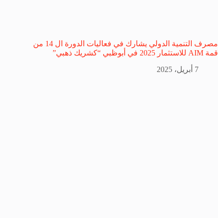
مصرف التنمية الدولي يشارك في فعاليات الدورة ال 14 من
قمة AIM للاستثمار 2025 في أبوظبي “كشريك ذهبي”
7 أبريل، 2025