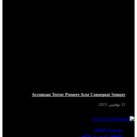
Accumsan Tortor Posuere Acut Consequat Semper
21 نوفمبر، 2023
موضوع الغلاف
اقتصاد عربي و عالمي