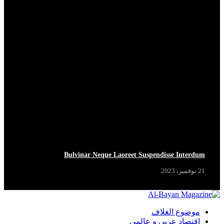
HOT NOW
HOT NOW
HOT NOW
HOT NOW
Bulvinar Neque Laoreet Suspendisse Interdum
21 نوفمبر، 2023
موضوع الغلاف
اقتصاد عربي و عالمي