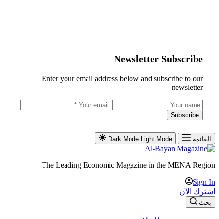
Newsletter Subscribe
Enter your email address below and subscribe to our
newsletter
Subscribe
القائمة
Light Mode
Dark Mode
The Leading Economic Magazine in the MENA Region
Sign In
اشترك الآن
بحث