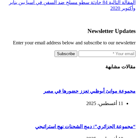
ال
مقالة
التالية
84 حادثة سطو مسلح ضد السفن في آسيا بين يناير
وأكتوبر 2020
Newsletter Updates
Enter your email address below and subscribe to our newsletter
Subscribe
مقالات مشابهة
مجموعة موانئ أبوظبي تعزز حضورها في مصر
11 أغسطس، 2025
“مجموعة الجزائري”: دمج الشحنات نهج استراتيجي