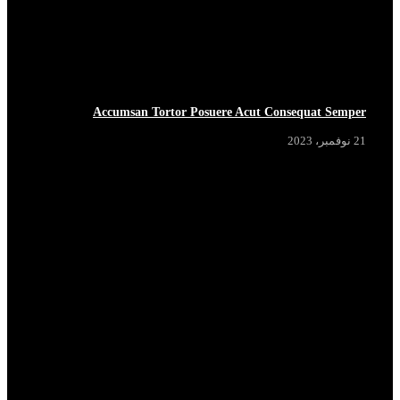
Accumsan Tortor Posuere Acut Consequat Semper
21 نوفمبر، 2023