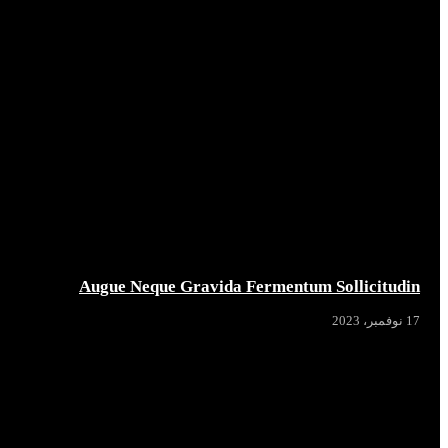
Augue Neque Gravida Fermentum Sollicitudin
17 نوفمبر، 2023