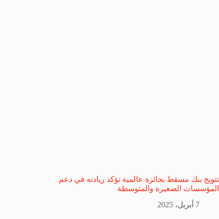
تتويج بنك مسقط بجائزة عالمية تؤكد ريادته في دعم
المؤسسات الصغيرة والمتوسطة
7 أبريل، 2025