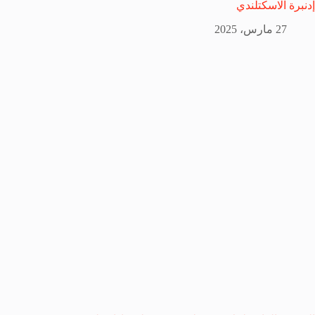
إدنبرة الاسكتلندي
27 مارس، 2025