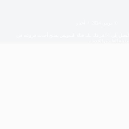
10 يونيو، 2024
أخبار
ليصل إلى 51 فرعا.. بنك قناة السويس يفتتح أحدث فروعه في
مدينة العلمين الجديدة