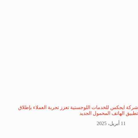
شركة ايجكس للخدمات اللوجستية تعزز تجربة العملاء بإطلاق
تطبيق الهاتف المحمول الجديد
11 أبريل، 2025