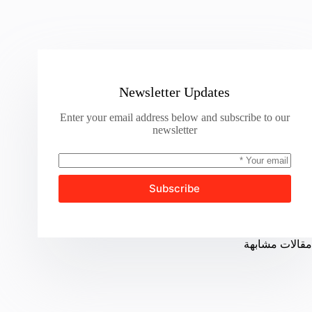
Newsletter Updates
Enter your email address below and subscribe to our
newsletter
Subscribe
مقالات مشابهة