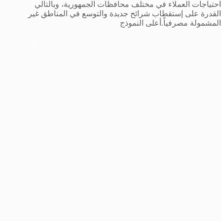
احتياجات العملاء في مختلف محافظات الجمهورية، وبالتالي
القدرة على إستقطاب شرائح جديدة والتوسع في المناطق غير
المشمولة مصرفياً.أعلى النموذج