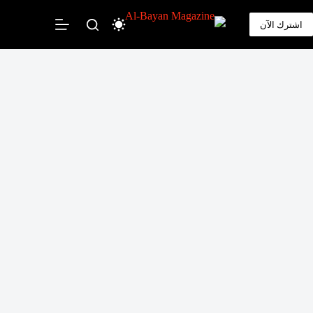
لتجاوز
لى
اشترك الآن
لمحتوى