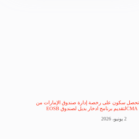
تحصل سكون على رخصة إدارة صندوق الإمارات من
CMAلتقديم برنامج ادخار بديل لصندوق EOSB
2 يونيو، 2026