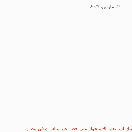
27 مارس، 2025
بنك لشا يعلن الاستحواذ على حصة غير مباشرة في مطار