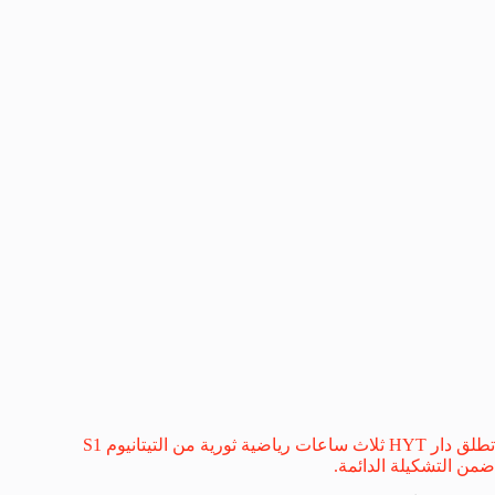
تطلق دار HYT ثلاث ساعات رياضية ثورية من التيتانيوم S1
ضمن التشكيلة الدائمة.