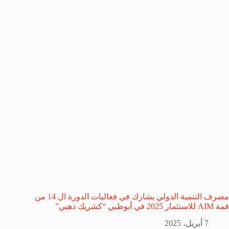
مصرف التنمية الدولي يشارك في فعاليات الدورة ال 14 من
قمة AIM للاستثمار 2025 في أبوظبي “كشريك ذهبي”
7 أبريل، 2025