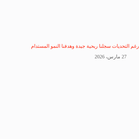
رغم التحديات سجلنا ربحية جيدة وهدفنا النمو المستدام
27 مارس، 2026