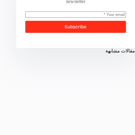
newsletter
Subscribe
مقالات مشابهة