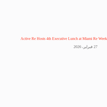
Active Re Hosts 4th Executive Lunch at Miami Re Week
27 فبراير، 2026