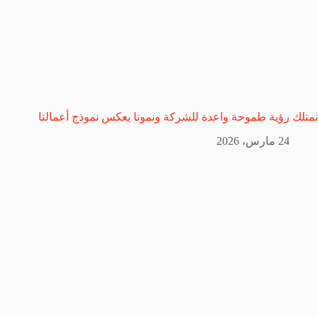
نمتلك رؤية طموحة واعدة للشركة ونمونا يعكس نموذج أعمالنا
24 مارس، 2026