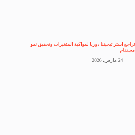
نراجع استراتيجيتنا دوريا لمواكبة المتغيرات وتحقيق نمو
مستدام
24 مارس، 2026