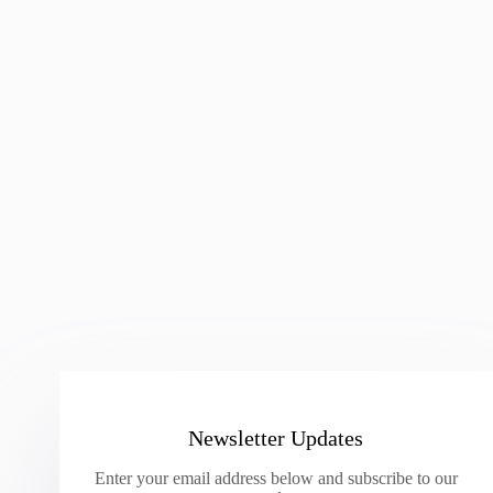
Newsletter Updates
Enter your email address below and subscribe to our