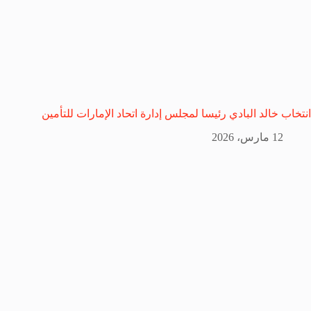
انتخاب خالد البادي رئيسا لمجلس إدارة اتحاد الإمارات للتأمين
12 مارس، 2026