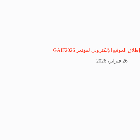
إطلاق الموقع الإلكتروني لمؤتمر GAIF2026
26 فبراير، 2026