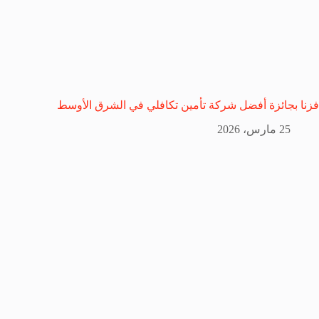
فزنا بجائزة أفضل شركة تأمين تكافلي في الشرق الأوسط
25 مارس، 2026