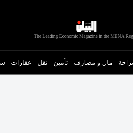
The Leading Economic Magazine in the MENA Reg
راحة
مال و مصارف
تأمين
نقل
عقارات
سي