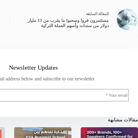
ال
مقالة
السابقة
مستثمرون فروا وسحبوا ما يقرب من 13 مليار
دولار من سندات وأسهم العملة التركية
Newsletter Updates
il address below and subscribe to our newsletter
مقالات مشابهة