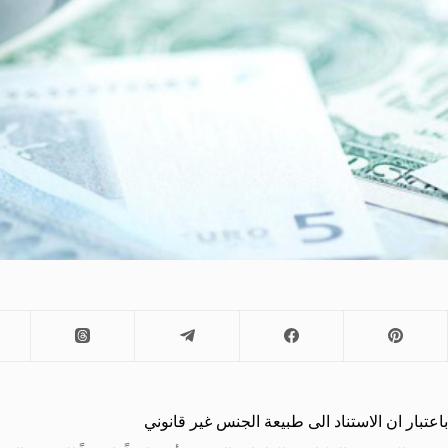
باعتبار ان الاستناد الى طبيعة الجنس غير قانوني