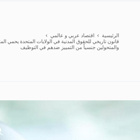
الرئيسية
اقتصاد عربي و عالمي
قانون تاريخي للحقوق المدنية في الولايات المتحدة يحمي الم
والمتحولين جنسياً من التمييز ضدهم في التوظيف