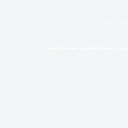
ربي و عالمي
زدوجي الميول والمتحولين جنسياً من التمييز