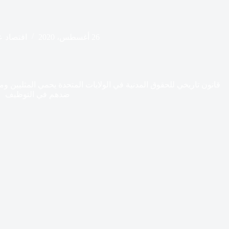
26 أغسطس، 2020
اقتصاد ع
قانون تاريخي للحقوق المدنية في الولايات المتحدة يحمي المثليين وم
ضدهم في التوظيف