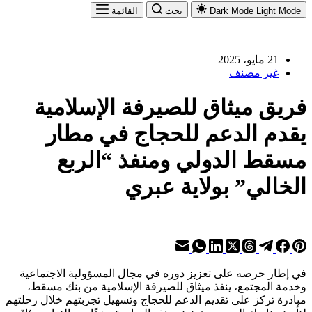
Light Mode
Dark Mode
بحث
القائمة
21 مايو، 2025
غير مصنف
فريق ميثاق للصيرفة الإسلامية
يقدم الدعم للحجاج في مطار
مسقط الدولي ومنفذ “الربع
الخالي” بولاية عبري
في إطار حرصه على تعزيز دوره في مجال المسؤولية الاجتماعية
وخدمة المجتمع، ينفذ ميثاق للصيرفة الإسلامية من بنك مسقط،
مبادرة تركز على تقديم الدعم للحجاج وتسهيل تجربتهم خلال رحلتهم