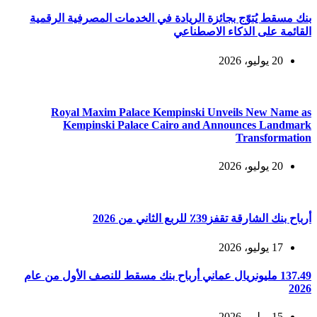
بنك مسقط يُتوّج بجائزة الريادة في الخدمات المصرفية الرقمية
القائمة على الذكاء الاصطناعي
20 يوليو، 2026
Royal Maxim Palace Kempinski Unveils New Name as
Kempinski Palace Cairo and Announces Landmark
Transformation
20 يوليو، 2026
أرباح بنك الشارقة تقفز39٪ للربع الثاني من 2026
17 يوليو، 2026
137.49 مليونريال عماني أرباح بنك مسقط للنصف الأول من عام
2026
15 يوليو، 2026