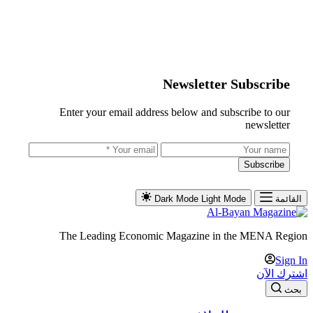
Newsletter Subscribe
Enter your email address below and subscribe to our
newsletter
Subscribe
القائمة
Light Mode
Dark Mode
The Leading Economic Magazine in the MENA Region
Sign In
اشترك الآن
بحث