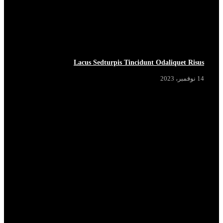
Lacus Sedturpis Tincidunt Odaliquet Risus
14 نوفمبر، 2023