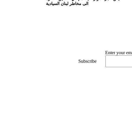
الى مخاطر لبنان السيادية
Enter your ema
Subscribe