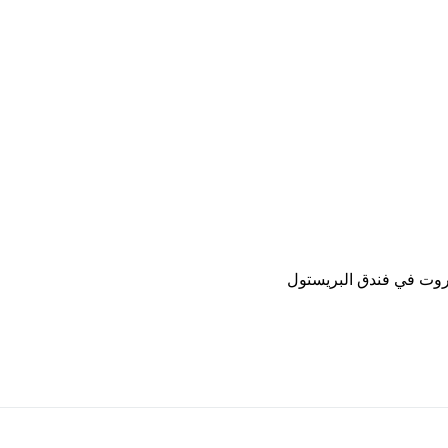
روت في فندق البريستول