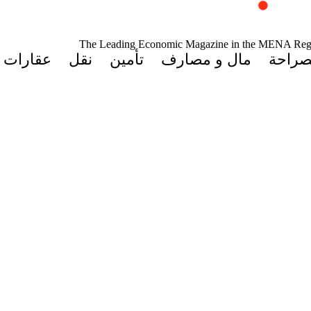
The Leading Economic Magazine in the MENA Reg
صراحة
مال و مصارف
تأمين
نقل
عقارات