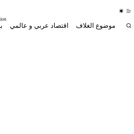
لتجاوز
لى
لمحتوى
ion
موضوع الغلاف
اقتصاد عربي و عالمي
ب