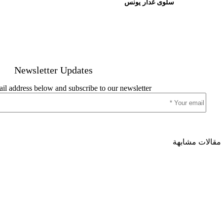
سلوى غدار يونس
Newsletter Updates
il address below and subscribe to our newsletter
مقالات مشابهة