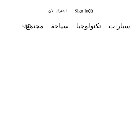
Sign In
اشترك الآن
سيارات
تكنولوجيا
سياحة
مجتمع
AR