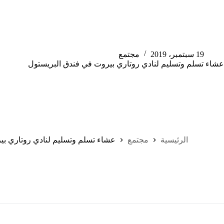
19 سبتمبر، 2019
مجتمع
عشاء تسلم وتسليم لنادي روتاري بيروت في فندق البريستول
الرئيسية
مجتمع
عشاء تسلم وتسليم لنادي روتاري بي