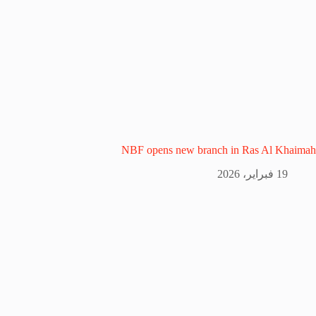
NBF opens new branch in Ras Al Khaimah
19 فبراير، 2026