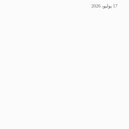
17 يوليو، 2026