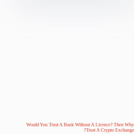
Would You Trust A Bank Without A Licence? Then Why
Trust A Crypto Exchange?