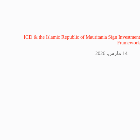
ICD & the Islamic Republic of Mauritania Sign Investment
Framework
14 مارس، 2026