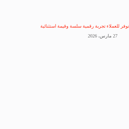
نوفر للعملاء تجربة رقمية سلسة وقيمة استثنائية
27 مارس، 2026