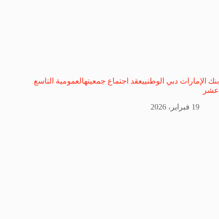
بنك الإمارات دبي الوطنييعقد اجتماع جمعيتهالعمومية التاسع
عشر
19 فبراير، 2026