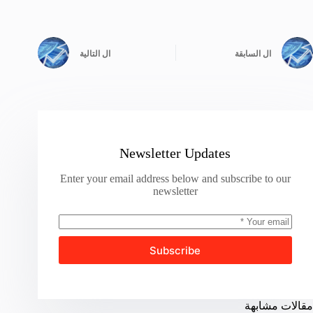
ال
السابقة
ال
التالية
Newsletter Updates
Enter your email address below and subscribe to our
newsletter
Subscribe
مقالات مشابهة