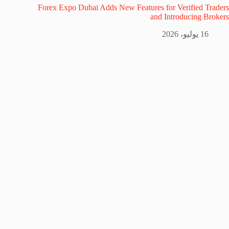
Forex Expo Dubai Adds New Features for Verified Traders
and Introducing Brokers
16 يوليو، 2026