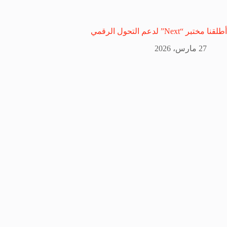
أطلقنا مختبر “Next” لدعم التحول الرقمي
27 مارس، 2026