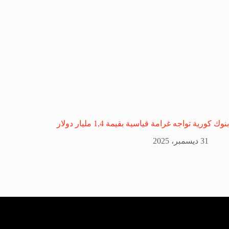
بنوك كورية تواجه غرامة قياسية بقيمة 1,4 مليار دولار
31 ديسمبر، 2025