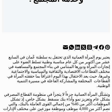
يعتبر يوم المرأة العمانية الذي تحتفل به سلطنة عُمان في السابع
عشر من أكتوبر من كل عام مناسبة وطنية تسلط الضوء على
إنجازات المرأة ودورها المتنامي في بناء المجتمع والمساهمة في
مختلف القطاعات الاقتصادية والثقافية والسياسية والاجتماعية
وغيرها، حيث يعد الاحتفال بهذا اليوم اعترافاً بما حققته المرأة في
القطاعات المختلفة والمشاركة الفاعلة في مسيرة التنمية
الوطنية.
وتشكّل المرأة العمانية جزءاً لا يتجزأ في منظومة القطاع المصرفي
بشكل عام وتعزيز نمو وأداء بنك مسقط بشكل خاص، إذ تشكل
الموظفات أكثر من 46% من إجمالي القوى العاملة بالبنك، والتي
تضم أكثر من 4,000 موظف وموظفة موزعين على مختلف الإدارات