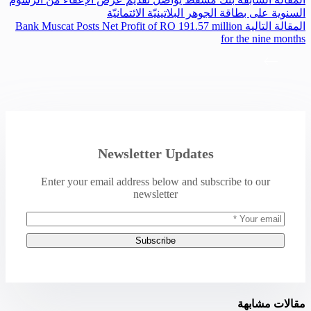
السنوية على بطاقة الجوهر البلاتينيّة الائتمانيّة
ال
مقالة
التالية
Bank Muscat Posts Net Profit of RO 191.57 million
for the nine months
Newsletter Updates
Enter your email address below and subscribe to our
newsletter
Subscribe
مقالات مشابهة