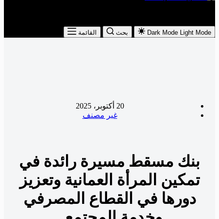
The Leading Economic Magazine in the MENA Region
Light Mode
Dark Mode
بحث
القائمة
20 أكتوبر، 2025
غير مصنف
بنك مسقط مسيرة رائدة في
تمكين المرأة العمانية وتعزيز
دورها في القطاع المصرفي
وخدمة المجتمع .