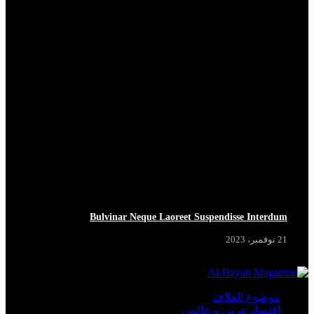
Bulvinar Neque Laoreet Suspendisse Interdum
21 نوفمبر، 2023
موضوع الغلاف
اقتصاد عربي و عالمي