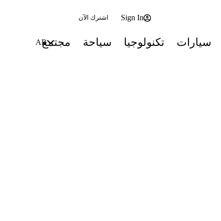
Sign In
اشترك الآن
سيارات
تكنولوجيا
سياحة
مجتمع
AR