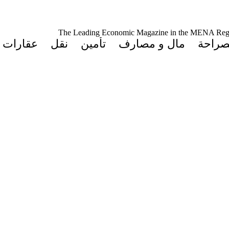
The Leading Economic Magazine in the MENA Reg
صراحة
مال و مصارف
تأمين
نقل
عقارات