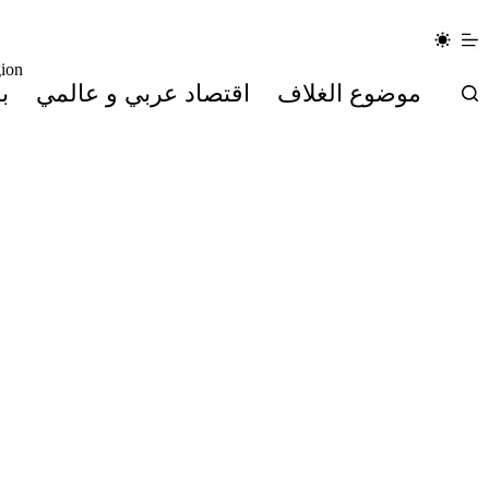
لتجاوز
لى
لمحتوى
ion
موضوع الغلاف
اقتصاد عربي و عالمي
ب