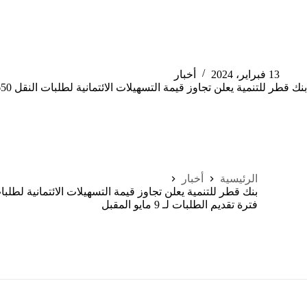
13 فبراير، 2024
أخبار
بنك قطر للتنمية يعلن تجاوز قيمة التسهيلات الائتمانية لطلبات النقل 650 مليون ريال ويمدد فترة تقديم الطلبات لـ 9 مايو المقبل
الرئيسية
أخبار
فترة تقديم الطلبات لـ 9 مايو المقبل