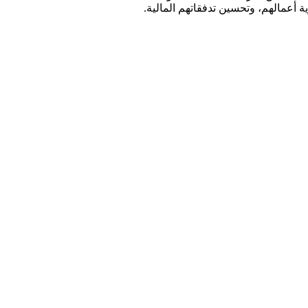
 أعمالهم، وتحسين تدفقاتهم المالية.