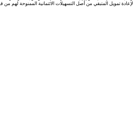
لإعادة تمويل المتبقي من أصل التسهيلات الائتمانية الممنوحة لهم من