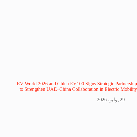
EV World 2026 and China EV100 Signs Strategic Partnership
to Strengthen UAE–China Collaboration in Electric Mobility
29 يوليو، 2026