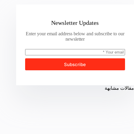
Newsletter Updates
Enter your email address below and subscribe to our
newsletter
Subscribe
مقالات مشابهة