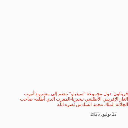
فريتاون: دول مجموعة “سيدياو” تنضم إلى مشروع أنبوب
الغاز الإفريقي الأطلسي نيجيريا-المغرب الذي أطلقه صاحب
الجلالة الملك محمد السادس نصره الله
22 يوليو، 2026