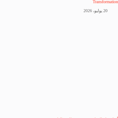
Transformation
20 يوليو، 2026