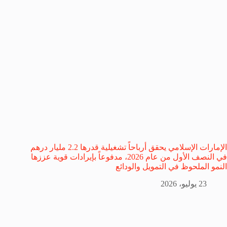
الإمارات الإسلامي يحقق أرباحاً تشغيلية قدرها 2.2 مليار درهم
في النصف الأول من عام 2026، مدفوعاً بإيرادات قوية عززها
النمو الملحوظ في التمويل والودائع
23 يوليو، 2026