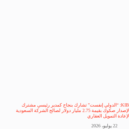
KIB: “الدولي إنفست” تشارك بنجاح كمدير رئيسي مشترك
لإصدار صكوك بقيمة 2.75 مليار دولار لصالح الشركة السعودية
لإعادة التمويل العقاري
22 يوليو، 2026