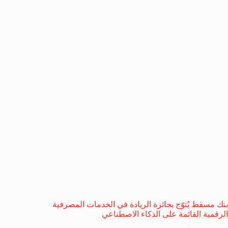
بنك مسقط يُتوّج بجائزة الريادة في الخدمات المصرفية
الرقمية القائمة على الذكاء الاصطناعي