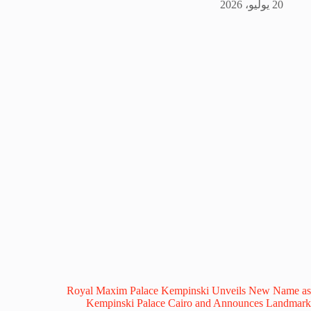
20 يوليو، 2026
Royal Maxim Palace Kempinski Unveils New Name as
Kempinski Palace Cairo and Announces Landmark