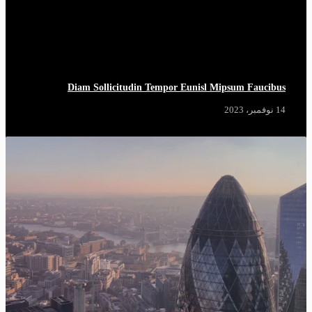
Diam Sollicitudin Tempor Eunisl Mipsum Faucibus
14 نوفمبر، 2023