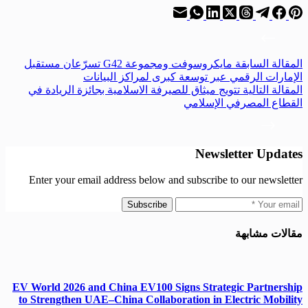
ال
مقالة
السابقة
مايكروسوفت ومجموعة G42 تسرّعان مستقبل
الإمارات الرقمي عبر توسعة كبرى لمراكز البيانات
ال
مقالة
التالية
تتويج ميثاق للصيرفة الاسلامية بجائزة الريادة في
القطاع المصرفي الإسلامي
Newsletter Updates
Enter your email address below and subscribe to our newsletter
Subscribe
مقالات مشابهة
EV World 2026 and China EV100 Signs Strategic Partnership
to Strengthen UAE–China Collaboration in Electric Mobility