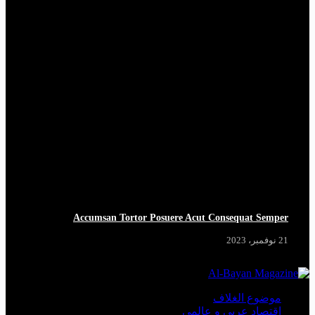
Accumsan Tortor Posuere Acut Consequat Semper
21 نوفمبر، 2023
موضوع الغلاف
اقتصاد عربي و عالمي