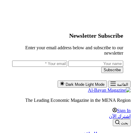
Newsletter Subscribe
Enter your email address below and subscribe to our
newsletter
Subscribe
القائمة
Light Mode
Dark Mode
The Leading Economic Magazine in the MENA Region
Sign In
اشترك الآن
بحث