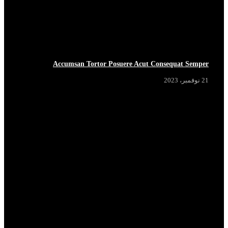
Accumsan Tortor Posuere Acut Consequat Semper
21 نوفمبر، 2023