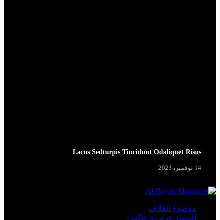
Lacus Sedturpis Tincidunt Odaliquet Risus
14 نوفمبر، 2023
موضوع الغلاف
اقتصاد عربي و عالمي