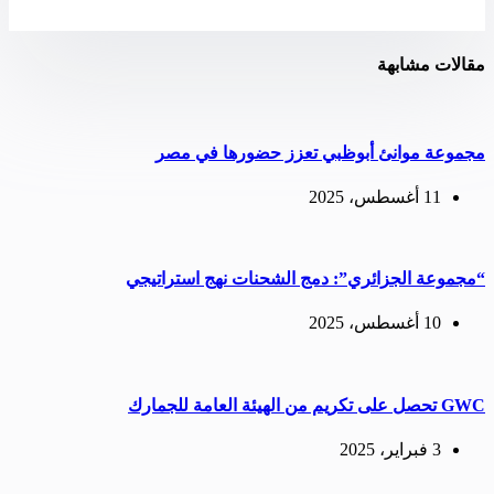
مقالات مشابهة
مجموعة موانئ أبوظبي تعزز حضورها في مصر
11 أغسطس، 2025
“مجموعة الجزائري”: دمج الشحنات نهج استراتيجي
10 أغسطس، 2025
GWC تحصل على تكريم من الهيئة العامة للجمارك
3 فبراير، 2025