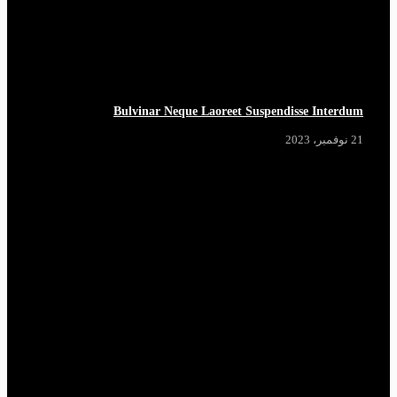
Bulvinar Neque Laoreet Suspendisse Interdum
21 نوفمبر، 2023