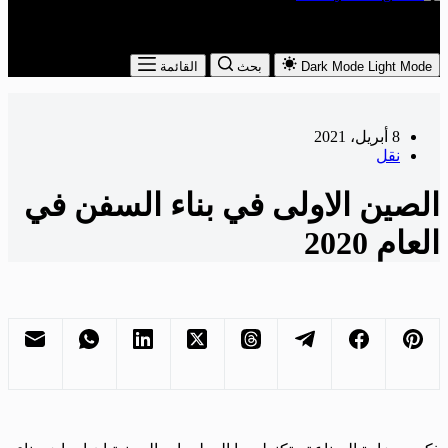
The Leading Economic Magazine in the MENA Region
Light Mode
Dark Mode
بحث
القائمة
8 أبريل، 2021
نقل
الصين الاولى في بناء السفن في
العام 2020