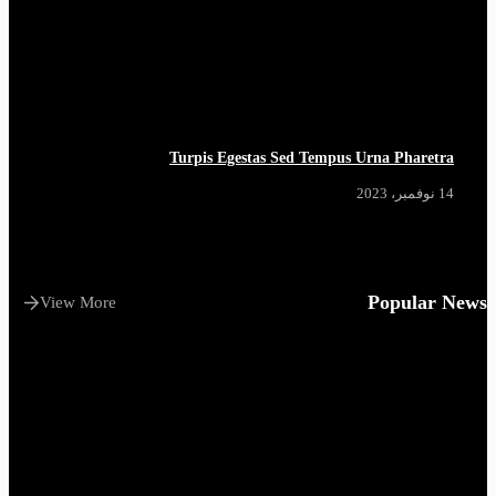
Turpis Egestas Sed Tempus Urna Pharetra
14 نوفمبر، 2023
Popular News
View More