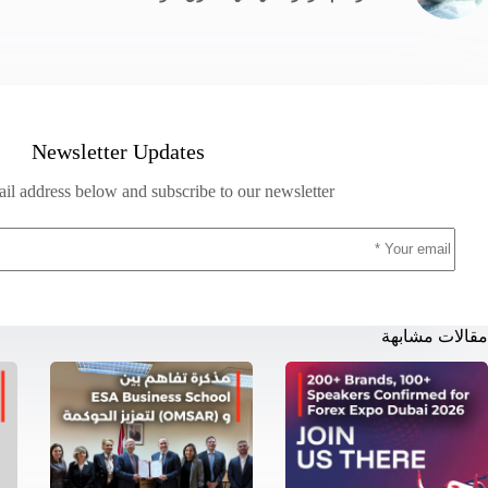
Newsletter Updates
il address below and subscribe to our newsletter
مقالات مشابهة