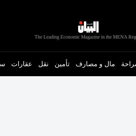
The Leading Economic Magazine in the MENA Reg
راحة
مال و مصارف
تأمين
نقل
عقارات
سي