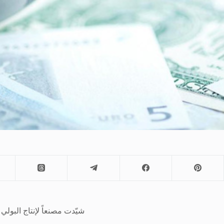
شيّدت مصنعاً لإنتاج البولي 