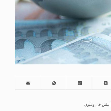
اثيلين في ويلتون