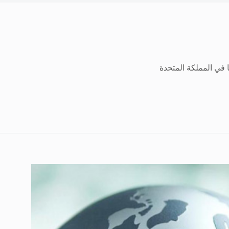
في المملكة المتحدة