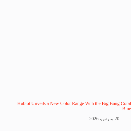
Hublot Unveils a New Color Range With the Big Bang Coral
Blue
20 مارس، 2026