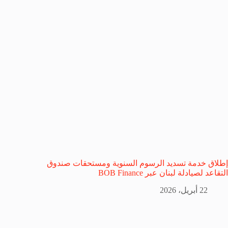
إطلاق خدمة تسديد الرسوم السنوية ومستحقات صندوق
التقاعد لصيادلة لبنان عبر BOB Finance
22 أبريل، 2026