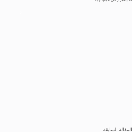
ال
مقالة
السابقة