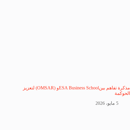
مذكرة تفاهم بينESA Business Schoolو (OMSAR) لتعزيز
الحوكمة
5 مايو، 2026