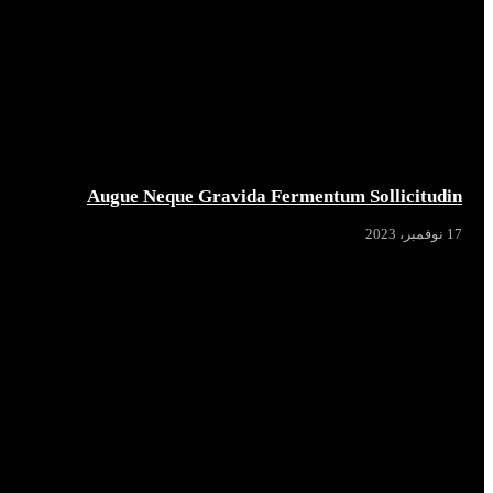
Augue Neque Gravida Fermentum Sollicitudin
17 نوفمبر، 2023