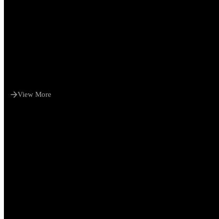
View More