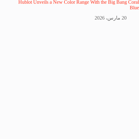
Hublot Unveils a New Color Range With the Big Bang Coral
Blue
20 مارس، 2026