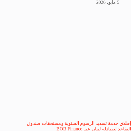
5 مايو، 2026
إطلاق خدمة تسديد الرسوم السنوية ومستحقات صندوق
التقاعد لصيادلة لبنان عبر BOB Finance