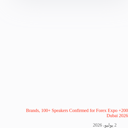
200+ Brands, 100+ Speakers Confirmed for Forex Expo
Dubai 2026
2 يوليو، 2026