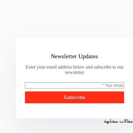
Newsletter Updates
Enter your email address below and subscribe to our
newsletter
Subscribe
مقالات مشابهة