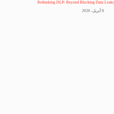
Rethinking DLP: Beyond Blocking Data Leaks
8 أبريل، 2026