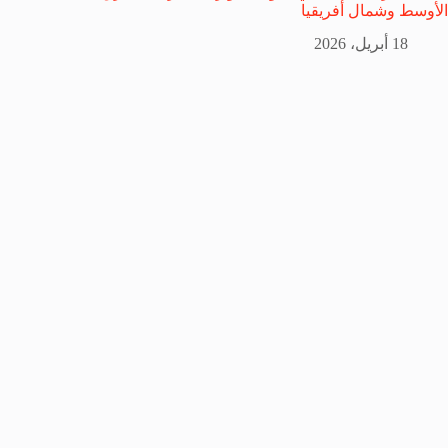
الأوسط وشمال أفريقيا
18 أبريل، 2026