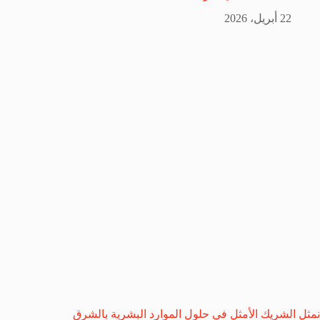
22 أبريل، 2026
نمثل الشريك الأمثل في حلول الموارد البشرية بالشرق