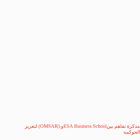
مذكرة تفاهم بينESA Business Schoolو (OMSAR) لتعزيز
الحوكمة