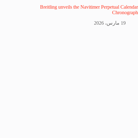
Breitling unveils the Navitimer Perpetual Calendar
Chronograph
19 مارس، 2026